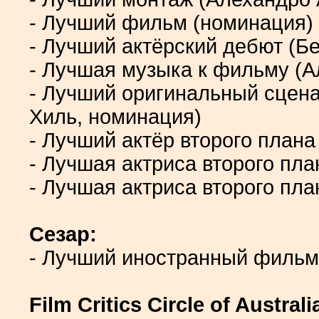
- Лучший фильм (номинация)
- Лучший актёрский дебют (Б
- Лучшая музыка к фильму (
- Лучший оригинальный сцен
Хиль, номинация)
- Лучший актёр второго плана
- Лучшая актриса второго пла
- Лучшая актриса второго пл
Сезар:
- Лучший иностранный фильм
Film Critics Circle of Australi