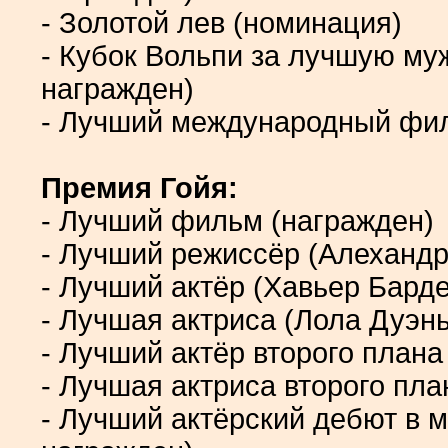
- Золотой лев (номинация)
- Кубок Вольпи за лучшую му
награжден)
- Лучший международный фил
Премия Гойя:
- Лучший фильм (награжден)
- Лучший режиссёр (Алехандр
- Лучший актёр (Хавьер Бард
- Лучшая актриса (Лола Дуэн
- Лучший актёр второго плана
- Лучшая актриса второго пл
- Лучший актёрский дебют в 