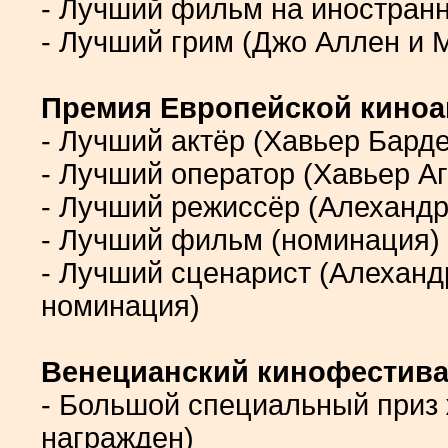
- Лучший фильм на иностранн
- Лучший грим (Джо Аллен и 
Премия Европейской киноа
- Лучший актёр (Хавьер Бард
- Лучший оператор (Хавьер А
- Лучший режиссёр (Алехандр
- Лучший фильм (номинация)
- Лучший сценарист (Алеханд
номинация)
Венецианский кинофестива
- Большой специальный приз
награжден)