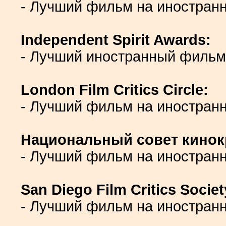
- Лучший фильм на иностранн
Independent Spirit Awards:
- Лучший иностранный фильм
London Film Critics Circle:
- Лучший фильм на иностран
Национальный совет кино
- Лучший фильм на иностран
San Diego Film Critics Societ
- Лучший фильм на иностран