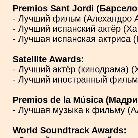
Premios Sant Jordi (Барсело
- Лучший фильм (Алехандро 
- Лучший испанский актёр (Х
- Лучшая испанская актриса 
Satellite Awards:
- Лучший актёр (кинодрама) 
- Лучший иностранный фильм
Premios de la Música (Мадри
- Лучшая музыка к фильму (А
World Soundtrack Awards: