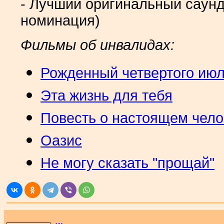
- Лучший оригинальный саунд
номинация)
Фильмы об инвалидах:
Рожденный четвертого ию
Эта жизнь для тебя
Повесть о настоящем чело
Оазис
Не могу сказать "прощай"