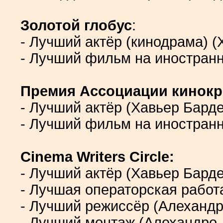
Золотой глобус
:
- Лучший актёр (кинодрама) 
- Лучший фильм на иностранн
Премия Ассоциации кинокр
- Лучший актёр (Хавьер Бард
- Лучший фильм на иностранн
Cinema Writers Circle:
- Лучший актёр (Хавьер Бард
- Лучшая операторская работ
- Лучший режиссёр (Алеханд
- Лучший монтаж (Алехандро