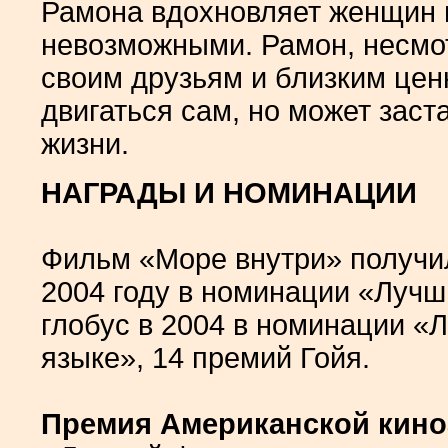
Рамона вдохновляет женщин н
невозможными. Рамон, несмот
своим друзьям и близким цен
двигаться сам, но может заст
жизни.
НАГРАДЫ И НОМИНАЦИИ
Фильм «Море внутри» получил
2004 году в номинации «Луч
глобус в 2004 в номинации 
языке», 14 премий Гойя.
Премия Американской кино