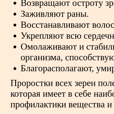
Возвращают остроту зр
Заживляют раны.
Восстанавливают воло
Укрепляют всю сердечн
Омолаживают и стабил
организма, способству
Благорасполагают, уми
Проростки всех зерен пол
которая имеет в себе наиб
профилактики вещества и 