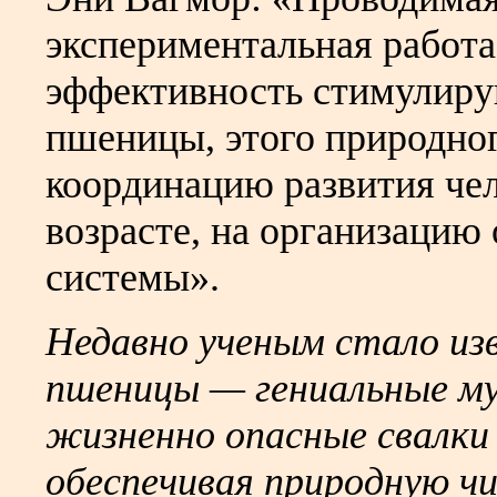
экспериментальная работ
эффективность стимулиру
пшеницы, этого природно
координацию развития че
возрасте, на организацию
системы».
Недавно ученым стало из
пшеницы — гениальные му
жизненно опасные свалки 
обеспечивая природную ч