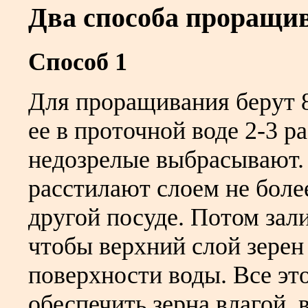
Два способа проращи
Способ 1
Для проращивания берут 
ее в проточной воде 2-3 р
недозрелые выбрасывают
расстилают слоем не боле
другой посуде. Потом зал
чтобы верхний слой зерен
поверхности воды. Все эт
обеспечить зерна влагой,