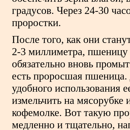
градусов. Через 24-30 ча
проростки.
После того, как они стану
2-3 миллиметра, пшеницу
обязательно вновь промыт
есть проросшая пшеница.
удобного использования е
измельчить на мясорубке 
кофемолке. Вот такую п
медленно и тщательно, на