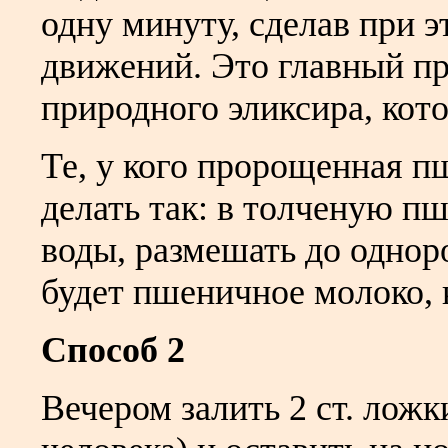
одну минуту, сделав при 
движений. Это главный п
природного эликсира, кото
Те, у кого пророщенная п
делать так: в толченую пш
воды, размешать до одно
будет пшеничное молоко, 
Способ 2
Вечером залить 2 ст. лож