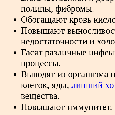
полипы, фибромы.
Обогащают кровь кисл
Повышают выносливост
недостаточности и холо
Гасят различные инфек
процессы.
Выводят из организма 
клеток, яды,
лишний хо
вещества.
Повышают иммунитет.