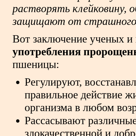
растворять клейковину, о
защищают от страшного 
Вот заключение ученых и
употребления пророще
пшеницы:
Регулируют, восстанав
правильное действие ж
организма в любом возр
Рассасывают различные
злокачественной и добр