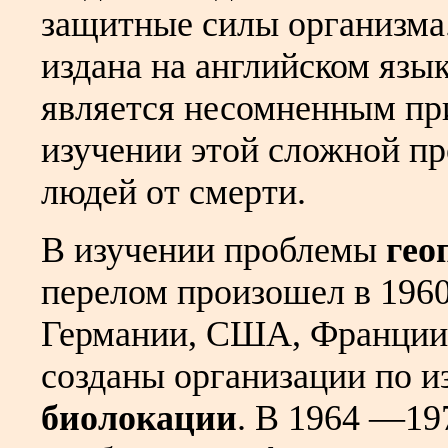
защитные силы организма.
издана на английском язык
является несомненным при
изучении этой сложной п
людей от смерти.
В изучении проблемы
гео
перелом произошел в 1960
Германии, США, Франции 
созданы организации по 
биолокации
. В 1964 —197