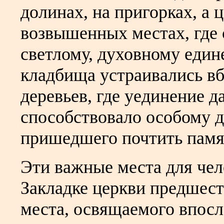
долинах, на пригорках, а 
возвышенных местах, где 
светлому, духовному един
кладбища устраивались вб
деревьев, где уединение 
способствовало особому 
пришедшего почтить памя
Эти важные места для чел
Закладке церкви предшес
места, освящаемого впосл