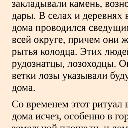
закладывали камень, возн
дары. В селах и деревнях 
дома проводился сведущи
всей округе, причем они 
рытья колодца. Этих люде
рудознатцы, лозоходцы. 
ветки лозы указывали буд
дома.
Со временем этот ритуал 
дома исчез, особенно в г