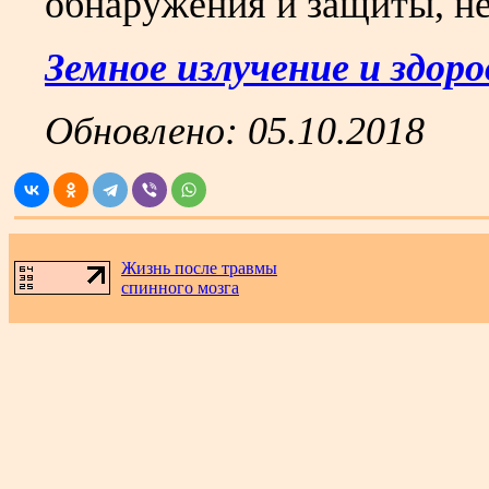
обнаружения и защиты, не
Земное излучение и здоро
Обновлено:
05.10.2018
Жизнь после травмы
спинного мозга