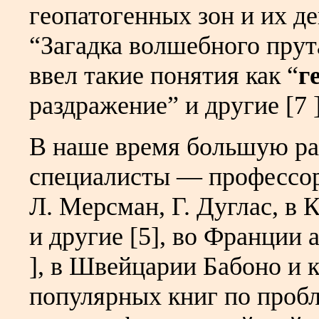
геопатогенных зон и их де
“Загадка волшебного прут
ввел такие понятия как “
г
раздражение” и другие [7 ]
В наше время большую ра
специалисты — профессор
Л. Мерсман, Г. Дуглас, в
и другие [5], во Франции
], в Швейцарии Бабоно и к
популярных книг по пробл