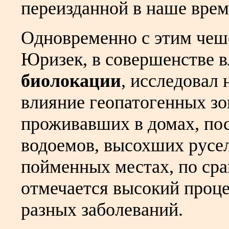
переизданной в наше время
Одновременно с этим чеш
Юризек, в совершенстве 
биолокации
, исследовал
влияние геопатогенных зо
проживавших в домах, по
водоемов, высохших русел
пойменных местах, по ср
отмечается высокий проце
разных заболеваний.