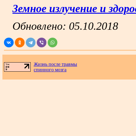
Земное излучение и здоро
Обновлено:
05.10.2018
Жизнь после травмы
спинного мозга