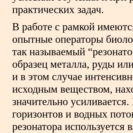
практических задач.
В работе с рамкой имеютс
опытные операторы биоло
так называемый “резонат
образец металла, руды или
и в этом случае интенсив
исходным веществом, нах
значительно усиливается.
горизонтов и водных поток
резонатора используется 