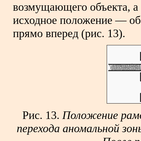
возмущающего объекта, а 
исходное положение — об
прямо вперед (рис. 13).
Рис. 13.
Положение рамо
перехода аномальной зоны