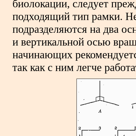
биолокации, следует преж
подходящий тип рамки. Не
подразделяются на два ос
и вертикальной осью враще
начинающих рекомендуетс
так как с ним легче работа