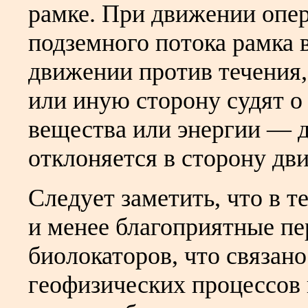
рамке. При движении опе
подземного потока рамка 
движении против течения,
или иную сторону судят о
вещества или энергии — 
отклоняется в сторону дв
Следует заметить, что в 
и менее благоприятные пе
биолокаторов, что связан
геофизических процессов 