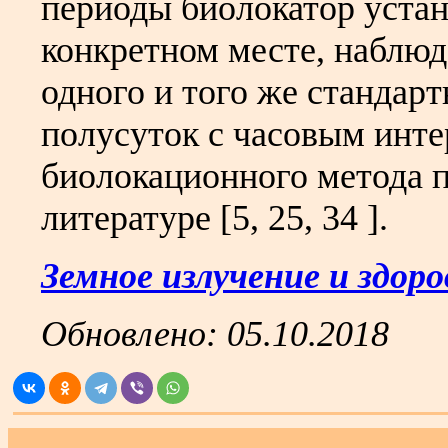
периоды биолокатор устан
конкретном месте, наблюд
одного и того же стандарт
полусуток с часовым инт
биолокационного метода 
литературе [5, 25, 34 ].
Земное излучение и здоро
Обновлено:
05.10.2018