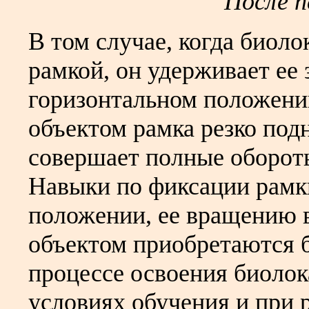
После п
В том случае, когда биоло
рамкой, он удерживает ее 
горизонтальном положени
объектом рамка резко под
совершает полные обороты
Навыки по фиксации рамк
положении, ее вращению в
объектом приобретаются 
процессе освоения биолок
условиях обучения и при