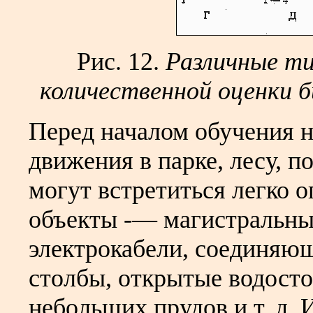
Рис. 12.
Различные ти
количественной оценки б
Перед началом обучения 
движения в парке, лесу, по
могут встретиться легко
объекты -— магистральны
электрокабели, соединяющ
столбы, открытые водосто
небольших прудов и т. д.