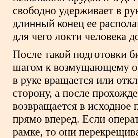
свободно удерживает в рук
длинный конец ее распола
для чего локти человека 
После такой подготовки 
шагом к возмущающему объ
в руке вращается или отк
сторону, а после прохожд
возвращается в исходное
прямо вперед. Если опера
рамке, то они перекрещи