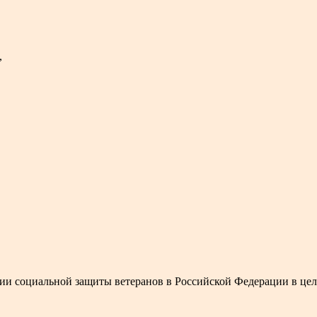
,
ии социальной защиты ветеранов в Российской Федерации в цел