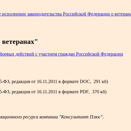
е исполнение законодательства Российской Федерации о ветеран
 ветеранах"
я боевых действий с участием граждан Российской Федерации
5-ФЗ, редакция от 16.11.2011
в формате
DOC
, 291 кб)
 5-ФЗ, редакция от 16.11.2011 в формате
PDF
, 370 кб)
мационного ресурса компании "Консультант Плюс".