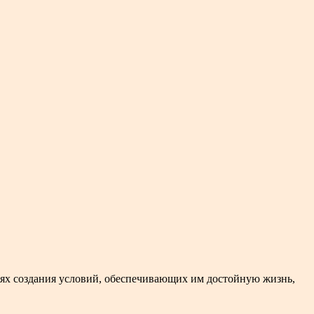
ях создания условий, обеспечивающих им достойную жизнь,