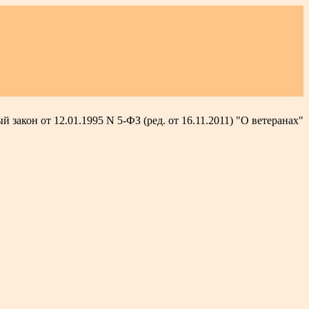
 закон от 12.01.1995 N 5-ФЗ (ред. от 16.11.2011) "О ветеранах"