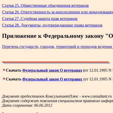
Статья 25. Общественные объединения ветеранов
Статья 26. Ответственность за неисполнение или ненадлежаще
Статья 27. Судебная защита прав ветеранов
Статья 28. Документы, подтверждающие права ветеранов
Приложение к Федеральному закону "О
Перечень государств, городов, территорий и периодов ведени
Скачать
Федеральный закон О ветеранах
(
от 12.01.1995 N 
Скачать
Федеральный закон О ветеранах
(от 12.01.1995 N
Документ предоставлен КонсультантПлюс - www.consultant.ru
Документ содержит пояснения специалистов
правового инфор
Дата сохранения: 06.06.2012