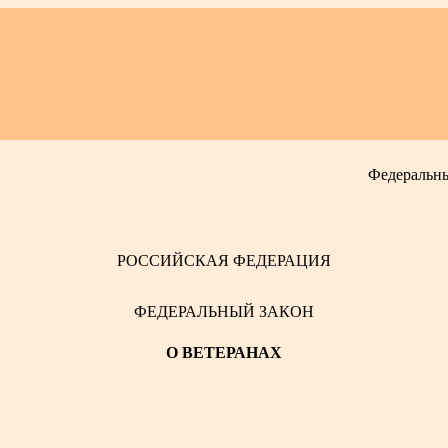
Федеральный
РОССИЙСКАЯ ФЕДЕРАЦИЯ
ФЕДЕРАЛЬНЫЙ ЗАКОН
О ВЕТЕРАНАХ