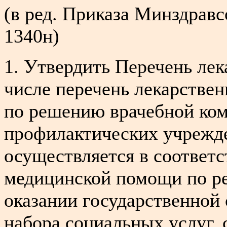
(в ред. Приказа Минздравс
1340н)
1. Утвердить Перечень лек
числе перечень лекарстве
по решению врачебной ком
профилактических учрежд
осуществляется в соответс
медицинской помощи по ре
оказании государственной
набора социальных услуг,