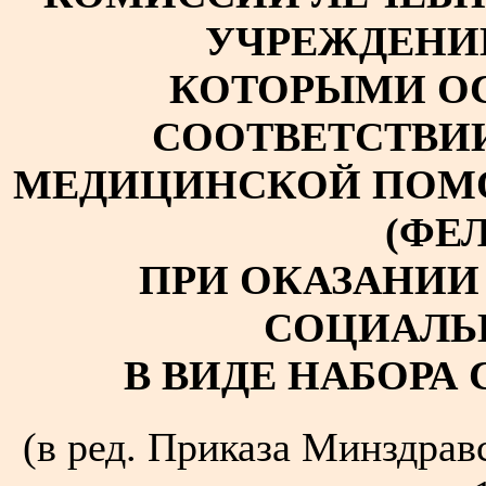
УЧРЕЖДЕНИ
КОТОРЫМИ О
СООТВЕТСТВИ
МЕДИЦИНСКОЙ ПОМО
(ФЕ
ПРИ ОКАЗАНИИ
СОЦИАЛЬ
В ВИДЕ НАБОРА
(в ред. Приказа Минздрав