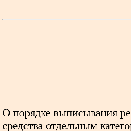
О порядке выписывания ре
средства отдельным катег