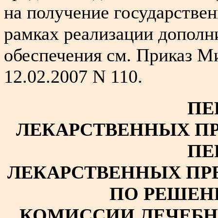
на получение государстве
рамках реализации дополн
обеспечения см. Приказ М
12.02.2007 N 110.
ПЕ
ЛЕКАРСТВЕННЫХ ПР
ПЕ
ЛЕКАРСТВЕННЫХ ПР
ПО РЕШЕН
КОМИССИИ ЛЕЧЕБ