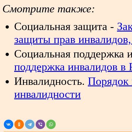
Смотрите
также:
Социальная защита -
За
защиты прав инвалидов,
Социальная поддержка 
поддержка инвалидов в 
Инвалидность.
Порядок 
инвалидности