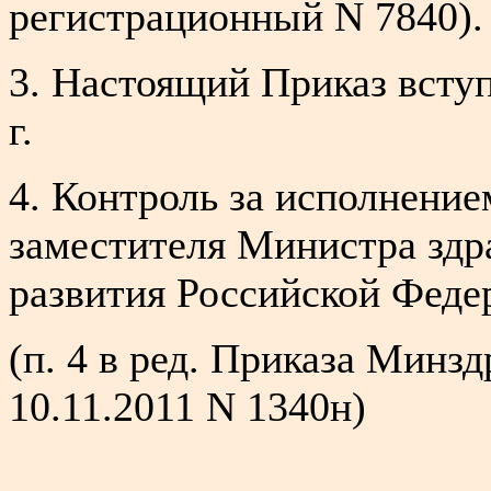
регистрационный N 7840).
3. Настоящий Приказ вступ
г.
4. Контроль за исполнение
заместителя Министра здр
развития Российской Феде
(п. 4 в ред. Приказа Минз
10.11.2011 N 1340н)