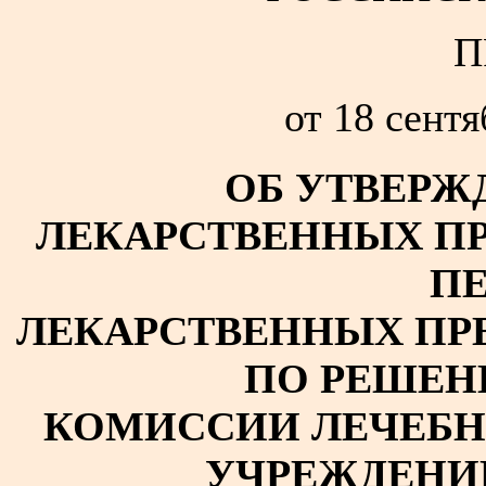
П
от 18 сентя
ОБ УТВЕРЖ
ЛЕКАРСТВЕННЫХ ПР
П
ЛЕКАРСТВЕННЫХ ПР
ПО РЕШЕН
КОМИССИИ ЛЕЧЕБ
УЧРЕЖДЕНИ