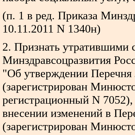
(п. 1 в ред. Приказа Минз
10.11.2011 N 1340н)
2. Признать утратившими 
Минздравсоцразвития Росси
"Об утверждении Перечня 
(зарегистрирован Минюстом
регистрационный N 7052), 
внесении изменений в Пер
(зарегистрирован Минюстом