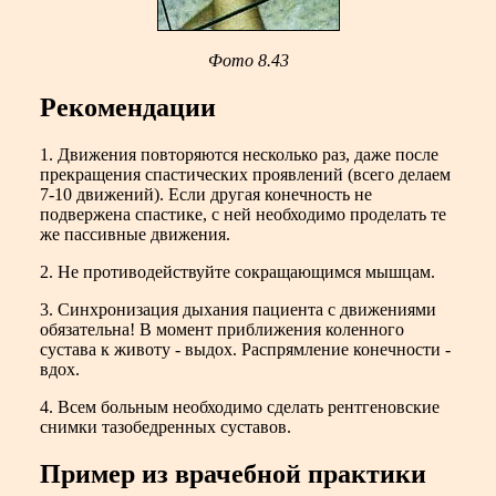
Фото 8.43
Рекомендации
1. Движения повторяются несколько раз, даже после
прекращения спастических проявлений (всего делаем
7-10 движений). Если другая конечность не
подвержена спастике, с ней необходимо проделать те
же пассивные движения.
2. Не противодействуйте сокращающимся мышцам.
3. Синхронизация дыхания пациента с движениями
обязательна! В момент приближения коленного
сустава к животу - выдох. Распрямление конечности -
вдох.
4. Всем больным необходимо сделать рентгеновские
снимки тазобедренных суставов.
Пример из врачебной практики