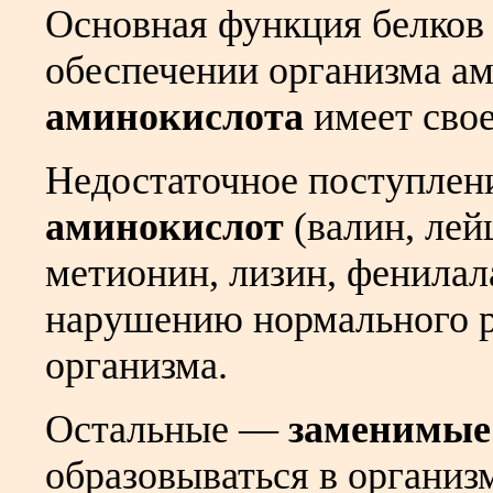
Основная функция белков
обеспечении организма а
аминокислота
имеет свое
Недостаточное поступлен
аминокислот
(валин, лей
метионин, лизин, фенилал
нарушению нормального р
организма.
Остальные
––
заменимые
образовываться в организ