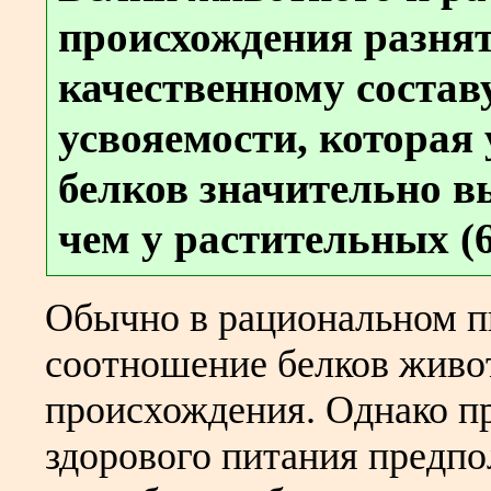
происхождения разнят
качественному составу
усвояемости, которая
белков значительно в
чем у растительных (
Обычно в рациональном п
соотношение белков живот
происхождения. Однако п
здорового питания предпо