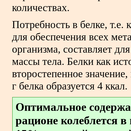
количествах.
Потребность в белке, т.е.
для обеспечения всех мет
организма, составляет для
массы тела. Белки как ис
второстепенное значение,
г белка образуется 4 ккал.
Оптимальное содержа
рационе колеблется в