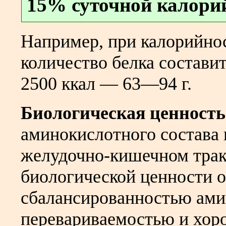
15% суточной калори
Например, при калорийнос
количество белка состави
2500 ккал — 63—94 г.
Биологическая ценность
аминокислотного состава 
желудочно-кишечном трак
биологической ценности 
сбалансированностью ами
перевариваемостью и хор