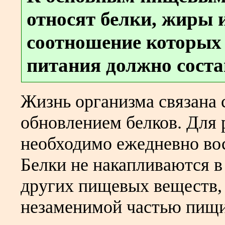
относят белки, жиры 
соотношение которых
питания должно состав
Жизнь организма связана
обновлением белков. Для 
необходимо ежедневно вос
Белки не накапливаются в
других пищевых веществ, 
незаменимой частью пищи