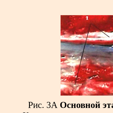
Рис. 3А
Основной эт