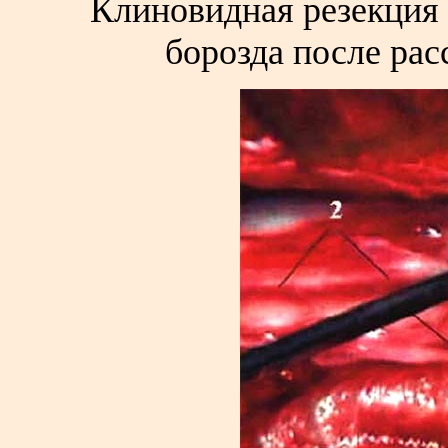
Клиновидная резекция 
борозда после рас