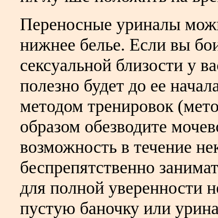
Переносные уриналы можн
нижнее белье. Если вы бои
сексуальной близости у в
полезно будет до ее нача
методом тренировок (мето
образом обезводите мочев
возможность в течение не
беспрепятственно занимат
для полной уверенности н
пустую баночку или урина