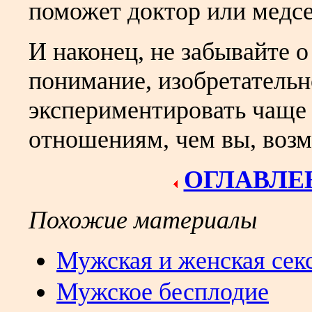
поможет доктор или медсе
И наконец, не забывайте о
понимание, изобретательн
экспериментировать чаще
отношениям, чем вы, возм
ОГЛАВЛЕ
Похожие материалы
Мужская и женская с
ек
Мужское бесплодие