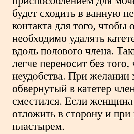
приспособлением для моче
будет сходить в ванную п
контакта для того, чтобы 
необходимо удалять катет
вдоль полового члена. Так
легче переносит без того
неудобства. При желании 
обвернутый в катетер член
сместился. Если женщина 
отложить в сторону и при
пластырем.