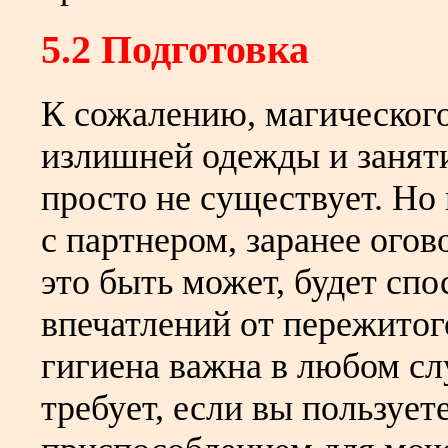
5.2 Подготовка
К сожалению, магического
излишней одежды и занят
просто не существует. Но
с партнером, заранее ого
это быть может, будет сп
впечатлений от пережитог
гигиена важна в любом сл
требует, если вы пользует