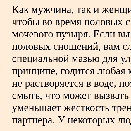
Как мужчина, так и женщи
чтобы во время половых с
мочевого пузыря. Если вы 
половых сношений, вам сл
специальной мазью для у
принципе, годится любая 
не растворяется в воде, п
смыть, что может вызвать
уменьшает жесткость трен
партнера. У некоторых лю