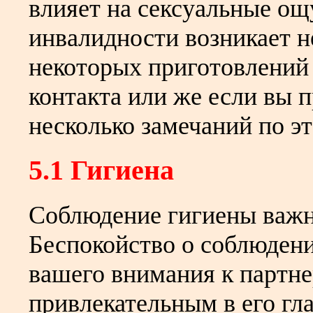
влияет на сексуальные ощ
инвалидности возникает 
некоторых приготовлений 
контакта или же если вы 
несколько замечаний по эт
5.1 Гигиена
Соблюдение гигиены важно
Беспокойство о соблюдении
вашего внимания к партнер
привлекательным в его гла