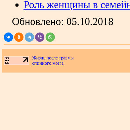
Роль женщины в семей
Обновлено:
05.10.2018
Жизнь после травмы
спинного мозга