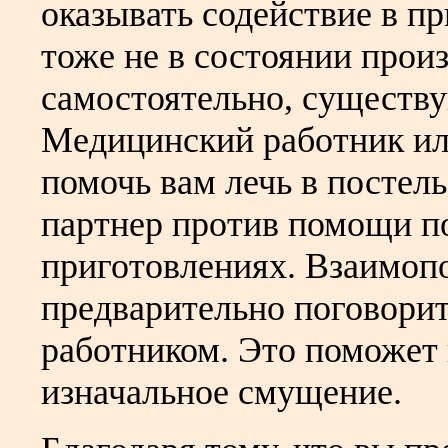
оказывать содействие в п
тоже не в состоянии прои
самостоятельно, существу
Медицинский работник или
помочь вам лечь в постель
партнер против помощи п
приготовлениях. Взаимопо
предварительно поговорит
работником. Это поможет
изначальное смущение.