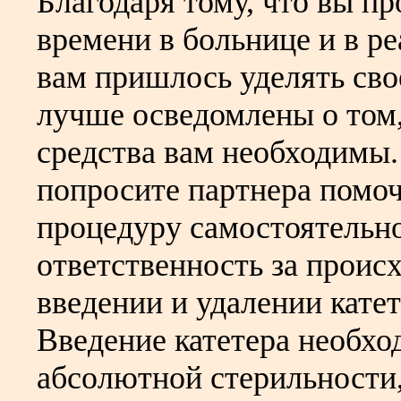
Благодаря тому, что вы п
времени в больнице и в р
вам пришлось уделять сво
лучше осведомлены о том,
средства вам необходимы.
попросите партнера помоч
процедуру самостоятельно
ответственность за проис
введении и удалении катет
Введение катетера необхо
абсолютной стерильности