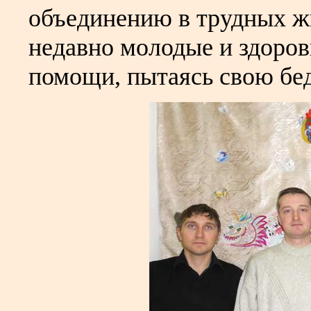
объединению в трудных ж
недавно молодые и здоров
помощи, пытаясь свою бед