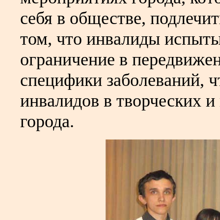
себя в обществе, подлечит
том, что инвалиды испыт
ограничение в передвижен
специфики заболеваний, ч
инвалидов в творческих и
города.