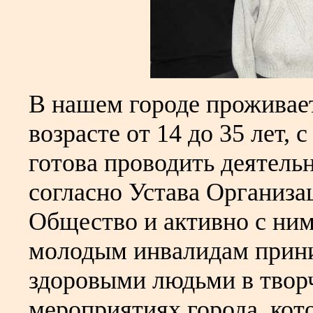
В нашем городе проживае
возрасте от 14 до 35 лет,
готова проводить деятель
согласно Устава Организац
Общество и активно с ним
молодым инвалидам прини
здоровыми людьми в твор
мероприятиях города, кот