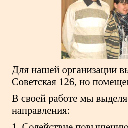
Для нашей организации в
Советская 126, но помеще
В своей работе мы выдел
направления:
1. Содействие повышению