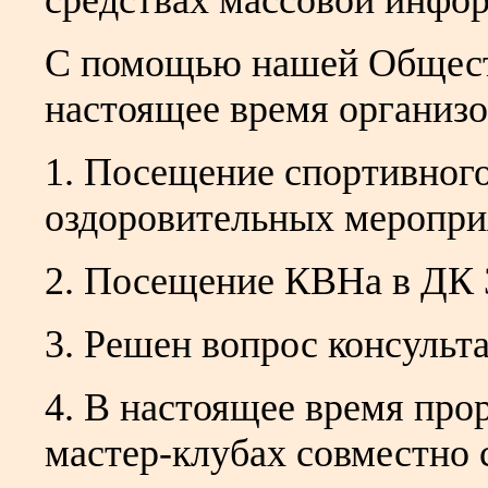
средствах массовой информ
С помощью нашей Общест
настоящее время организ
1. Посещение спортивного
оздоровительных меропри
2. Посещение КВНа в ДК
3. Решен вопрос консульт
4. В настоящее время про
мастер-клубах совместно