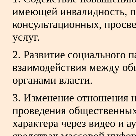
имеющей инвалидность, п
консультационных, просв
услуг.
2. Развитие социального 
взаимодействия между об
органами власти.
3. Изменение отношения 
проведения общественных
характера через видео и а