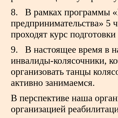
8. В рамках программы «
предпринимательства» 5 
проходят курс подготовки
9. В настоящее время в 
инвалиды-колясочники, к
организовать танцы коля
активно занимаемся.
В перспективе наша орган
организацией реабилитац