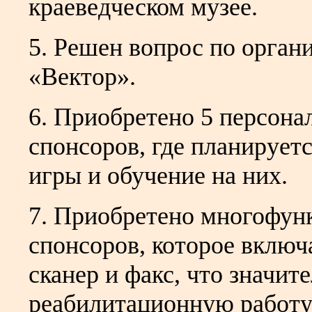
краеведческом музее.
5. Решен вопрос по орган
«Вектор».
6. Приобретено 5 персона
спонсоров, где планирует
игры и обучение на них.
7. Приобретено многофунк
спонсоров, которое включа
сканер и факс, что значит
реабилитационную работу