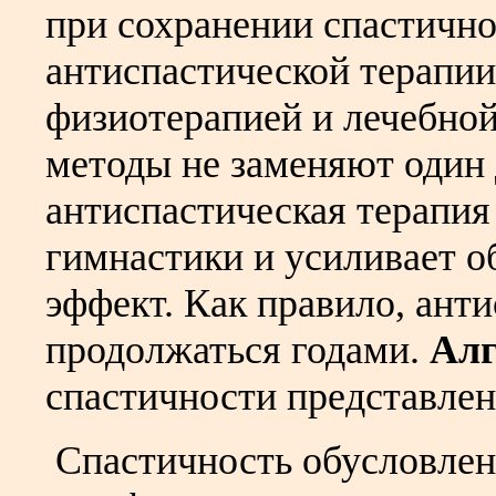
при сохранении спастично
антиспастической терапии
физиотерапией и лечебной
методы не заменяют один 
антиспастическая терапия
гимнастики и усиливает 
эффект. Как правило, ант
продолжаться годами.
Ал
спастичности представлен 
Спастичность обусловлен