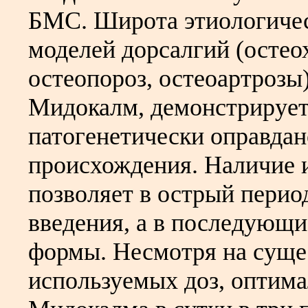
БМС. Широта этиологичес
моделей дорсалгий (остео
остеопороз, остеоартрозы
Мидокалм, демонстрирует,
патогенетически оправда
происхождения. Наличие 
позволяет в острый перио
введения, а в последующи
формы. Несмотря на суще
используемых доз, оптима