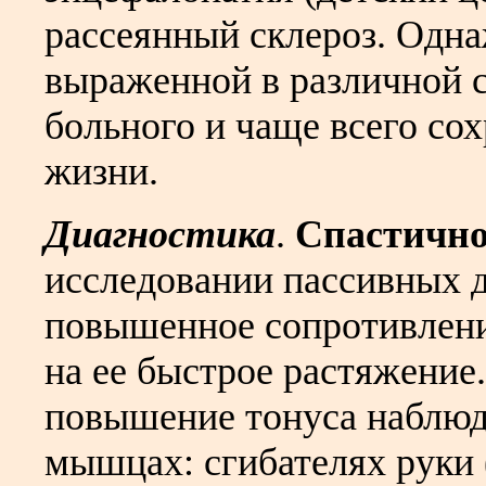
рассеянный склероз. Одн
выраженной в различной 
больного и чаще всего со
жизни.
Диагностика
.
Спастично
исследовании пассивных д
повышенное сопротивлени
на ее быстрое растяжени
повышение тонуса наблюд
мышцах: сгибателях руки 