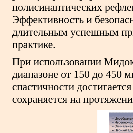
полисинаптических рефлек
Эффективность и безопас
длительным успешным пр
практике.
При использовании Мидок
диапазоне от 150 до 450 м
спастичности достигается
сохраняется на протяжени