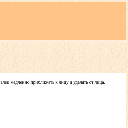
палец медленно приближать к лицу и удалять от лица.