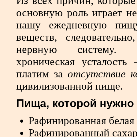
Из всех причин, которые
основную роль играет н
нашу ежедневную пищ
веществ, следовательн
нервную систему.
хроническая усталость
платим за
отсутствие к
цивилизованной пище.
Пища, которой нужно 
Рафинированная белая 
Рафинированный сахар 