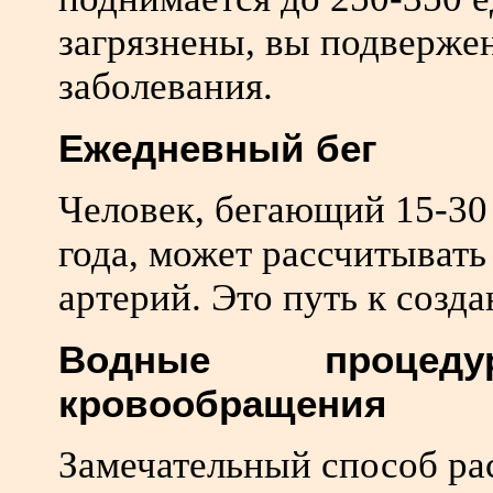
загрязнены, вы подверже
заболевания.
Ежедневный бег
Человек, бегающий 15-30
года, может рассчитывать
артерий. Это путь к созд
Водные процед
кровообращения
Замечательный способ ра