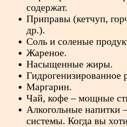
содержат.
Приправы (кетчуп, гор
др.).
Соль и соленые продук
Жареное.
Насыщенные жиры.
Гидрогенизированное р
Маргарин.
Чай, кофе – мощные с
Алкогольные напитки –
системы. Когда вы хоти