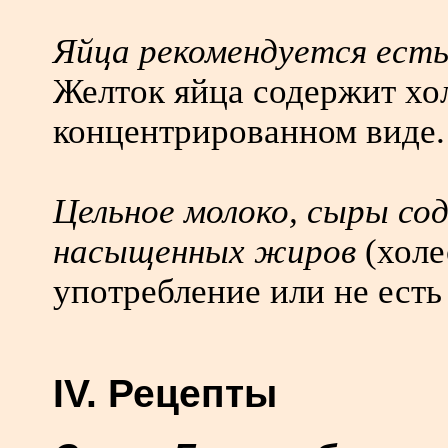
Яйца рекомендуется есть 
Желток яйца содержит хо
концентрированном виде.
Цельное молоко, сыры со
насыщенных жиров
(холе
употребление или не есть
IV. Рецепты