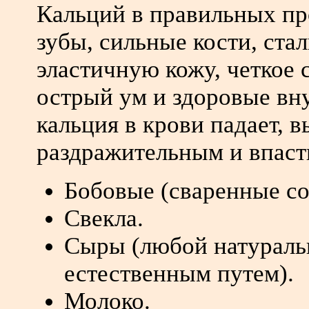
Кальций в правильных пр
зубы, сильные кости, ста
эластичную кожу, четкое 
острый ум и здоровые вн
кальция в крови падает, 
раздражительным и впаст
Бобовые (сваренные со
Свекла.
Сыры (любой натураль
естественным путем).
Молоко.