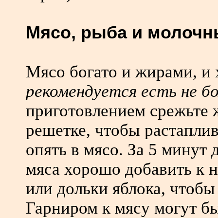
Мясо, рыба и молочн
Мясо богато и жирами, и
рекомендуется есть не бо
приготовлением срежьте ж
решетке, чтобы растапли
опять в мясо. За 5 минут
мяса хорошо добавить к н
или дольки яблока, чтобы
Гарниром к мясу могут б