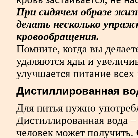
При сидячем образе жиз
делать несколько упраж
кровообращения.
Помните, когда вы делает
удаляются яды и увеличив
улучшается питание всех 
Дистиллированная во
Для питья нужно употреб
Дистиллированная вода – 
человек может получить.