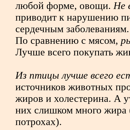
любой форме, овощи.
Не 
приводит к нарушению п
сердечным заболеваниям.
По сравнению с мясом,
р
Лучше всего покупать жи
Из птицы лучше всего ес
источников животных пр
жиров и холестерина. А ут
них слишком много жира 
потрохах).