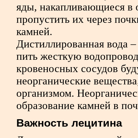
яды, накапливающиеся в 
пропустить их через почки
камней.
Дистиллированная вода – 
пить жесткую водопроводн
кровеносных сосудов буд
неорганические вещества
организмом. Неорганичес
образование камней в по
Важность лецитина