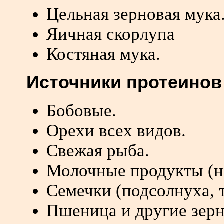
Цельная зерновая мука
Яичная скорлупа
Костяная мука.
Источники протеинов
Бобовые.
Орехи всех видов.
Свежая рыба.
Молочные продукты (на
Семечки (подсолнуха, 
Пшеница и другие зерн