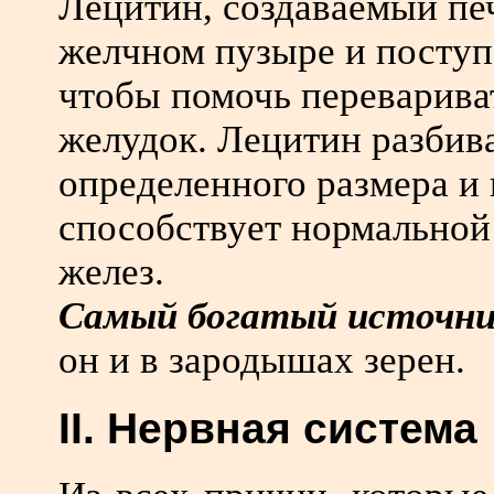
Лецитин, создаваемый пе
желчном пузыре и поступа
чтобы помочь переварива
желудок. Лецитин разбив
определенного размера и 
способствует нормальной
желез.
Самый богатый источник
он и в зародышах зерен.
II. Нервная система