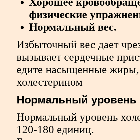
Хорошее кровообращен
физические упражнен
Нормальный вес.
Избыточный вес дает чре
вызывает сердечные прис
едите насыщенные жиры, 
холестерином
Нормальный уровень 
Нормальный уровень холе
120-180 единиц.