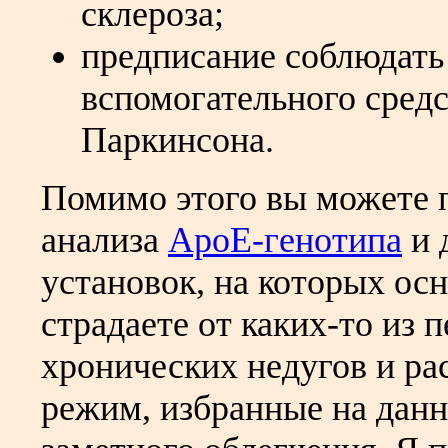
склероза;
предписание соблюдать 
вспомогательного средс
Паркинсона.
Помимо этого вы можете 
анализа
АроЕ-генотипа
и 
установок, на которых осн
страдаете от каких-то из
хронических недугов и рас
режим, избранные на данн