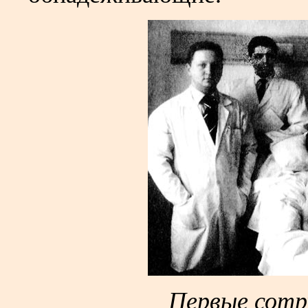
Первые сотр