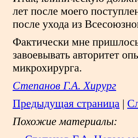
лет после моего поступле
после ухода из Всесоюзно
Фактически мне пришлось
завоевывать авторитет оп
микрохирурга.
Степанов Г.А. Хирург
Предыдущая страница
|
С
Похожие материалы: