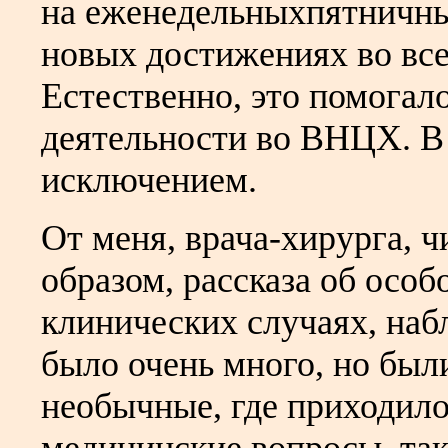
на еженедельныхпятничны
новых достижениях во все
Естественно, это помогал
деятельности во ВНЦХ. В
исключением.
От меня, врача-хирурга, ч
образом, рассказа об осо
клинических случаях, на
было очень много, но был
необычные, где приходило