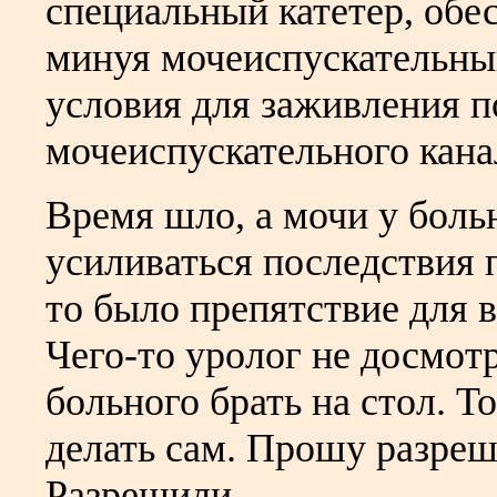
специальный катетер, об
минуя мочеиспускательны
условия для заживления п
мочеиспускательного кана
Время шло, а мочи у боль
усиливаться последствия 
то было препятствие для 
Чего-то уролог не досмотр
больного брать на стол. 
делать сам. Прошу разреш
Разрешили.