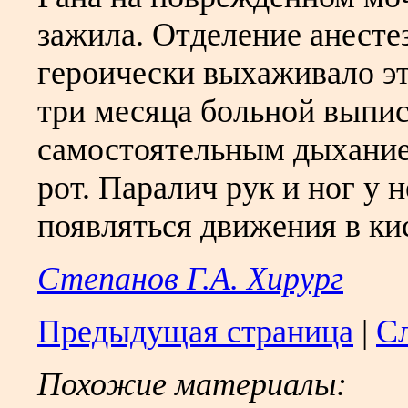
зажила. Отделение анесте
героически выхаживало эт
три месяца больной выпи
самостоятельным дыхание
рот. Паралич рук и ног у н
появляться движения в ки
Степанов Г.А. Хирург
Предыдущая страница
|
С
Похожие материалы: