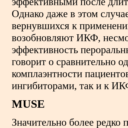
эффективными после дли
Однако даже в этом случа
вернувшихся к применени
возобновляют ИКФ, несм
эффективность пероральны
говорит о сравнительно о
комплаэнтности пациентов
ингибиторами, так и к ИК
MUSE
Значительно более редко