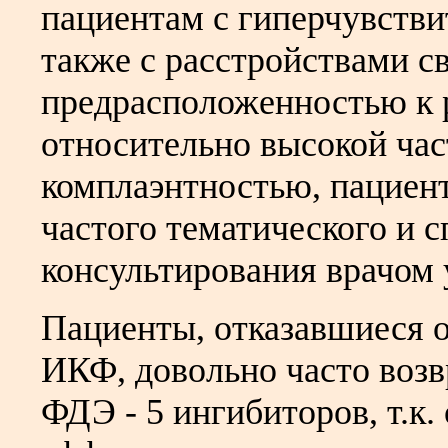
пациентам с гиперчувств
также с расстройствами 
предрасположенностью к р
относительно высокой час
комплаэнтностью, пациен
частого тематического и 
консультирования врачом 
Пациенты, отказавшиеся 
ИКФ, довольно часто воз
ФДЭ - 5 ингибиторов, т.к.