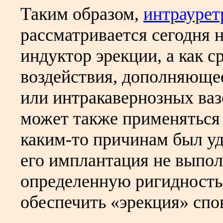
Таким образом,
интраурет
рассматривается сегодня 
индуктор эрекции, а как 
воздействия, дополняюще
или интракавернозных ва
может также применяться 
каким-то причинам был уд
его имплантация не выпол
определенную ригидность
обеспечить «эрекция» спон