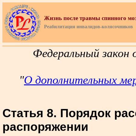
Жизнь после травмы спинного мо
Реабилитация инвалидов-колясочников
Федеральный закон о
"
О дополнительных ме
Статья 8. Порядок ра
распоряжении