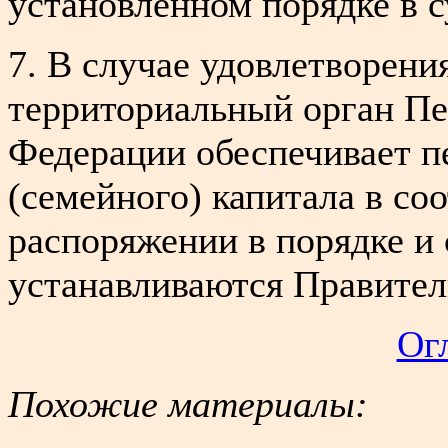
установленном порядке в с
7. В случае удовлетворени
территориальный орган Пе
Федерации обеспечивает п
(семейного) капитала в со
распоряжении в порядке и 
устанавливаются Правител
Ог
Похожие материалы: