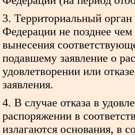
3. Территориальный орган
Федерации не позднее чем 
вынесения соответствующе
подавшему заявление о ра
удовлетворении или отказе
заявления.
4. В случае отказа в удовл
распоряжении в соответс
излагаются основания, в с