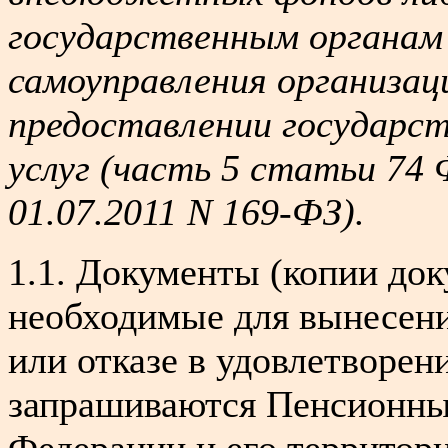
государственным органам
самоуправления организац
предоставлении государс
услуг (часть 5 статьи 74 
01.07.2011 N 169-ФЗ).
1.1. Документы (копии док
необходимые для вынесени
или отказе в удовлетворен
запрашиваются Пенсионны
Федерации и его территор