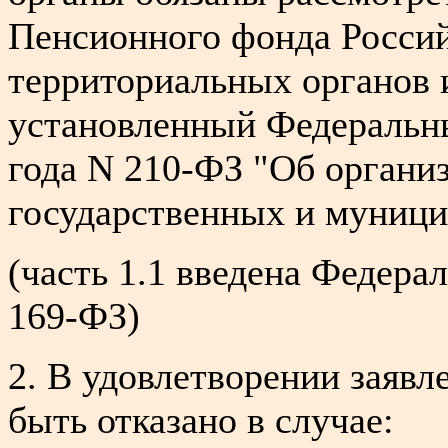
Пенсионного фонда Россий
территориальных органов и
установленный Федеральны
года N 210-ФЗ "Об органи
государственных и муници
(часть 1.1 введена Федера
169-ФЗ)
2. В удовлетворении заяв
быть отказано в случае: