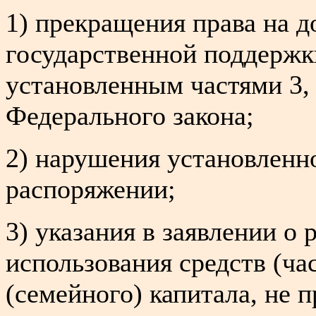
1) прекращения права на 
государственной поддержк
установленным частями 3, 
Федерального закона;
2) нарушения установленно
распоряжении;
3) указания в заявлении о
использования средств (ча
(семейного) капитала, не