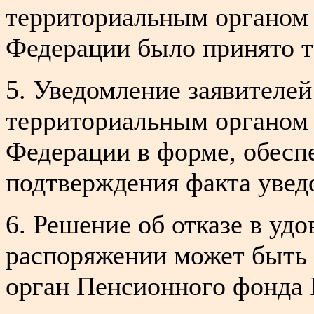
территориальным органом
Федерации было принято т
5. Уведомление заявителей
территориальным органом
Федерации в форме, обес
подтверждения факта увед
6. Решение об отказе в уд
распоряжении может быть
орган Пенсионного фонда 