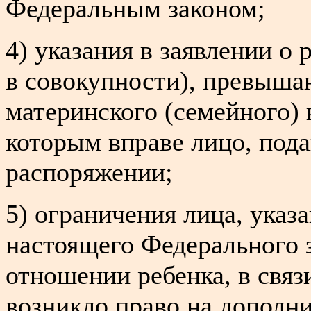
Федеральным законом;
4) указания в заявлении о
в совокупности), превыша
материнского (семейного) 
которым вправе лицо, пода
распоряжении;
5) ограничения лица, указа
настоящего Федерального з
отношении ребенка, в связ
возникло право на дополн