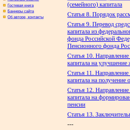
(семейного) капитала
Гостевая книга
Баннеры сайта
Статья 8. Порядок расс
Об авторе, контакты
Статья 9. Перевод сред
капитала из федеральн
фонда Российской Феде
Пенсионного фонда Ро
Статья 10. Направление
капитала на улучшение
Статья 11. Направление
капитала на получение 
Статья 12. Направление
капитала на формирова
пенсии
Статья 13. Заключител
---