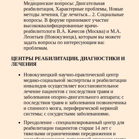
Медицинские вопросы: Двигательная
реабилитация, Характерные проблемы, Новые
методы лечения, Где лечиться... 2. Социальные
вопросы. В форуме принимают участие
высококвалифицированные врачи-
реабилитологи В.А. Качесов (Москва) и М.А.
Леонтьев (Новокузнецк), которым вы можете
задать вопросы по интересующим вас
проблемам.
ЦЕНТРЫ РЕАБИЛИТАЦИИ, ДИАГНОСТИКИ И
ЛЕЧЕНИЯ
Новокузнецкий научно-практический центр
медико-социальной экспертизы и реабилитации
инвалидов осуществляет восстановительное
лечение пациентов с последствия травм и
заболевания опорно-двигательного аппарата; с
последствия травм и заболевания позвоночника
и спинного мозга, периферической нервной
системы; с сосудистыми заболеваниями.
Преодоление - специализированный центр для
реабилитации пациентов старше 14 лет с
тяжелыми ограничениями передвижения и