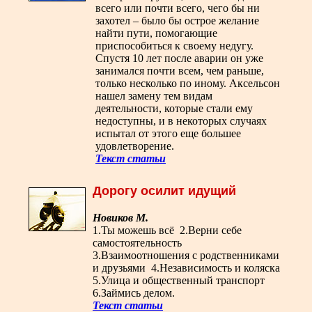
всего или почти всего, чего бы ни
захотел – было бы острое желание
найти пути, помогающие
приспособиться к своему недугу.
Спустя 10 лет после аварии он уже
занимался почти всем, чем раньше,
только несколько по иному. Аксельсон
нашел замену тем видам
деятельности, которые стали ему
недоступны, и в некоторых случаях
испытал от этого еще большее
удовлетворение.
Текст статьи
Дорогу осилит идущий
Новиков М.
1.Ты можешь всё 2.Верни себе
самостоятельность
3.Взаимоотношения с родственниками
и друзьями 4.Независимость и коляска
5.Улица и общественный транспорт
6.Займись делом.
Текст статьи