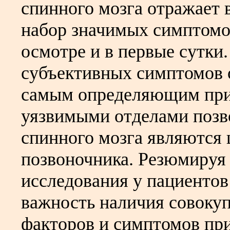
спинного мозга отражает 
набор значимых симптомо
осмотре и в первые сутки
субъективных симптомов о
самым определяющим при 
уязвимыми отделами позв
спинного мозга являются
позвоночника. Резюмируя
исследования у пациентов
важность наличия совоку
факторов и симптомов при