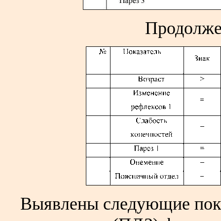
Продолже
Выявлены следующие пока