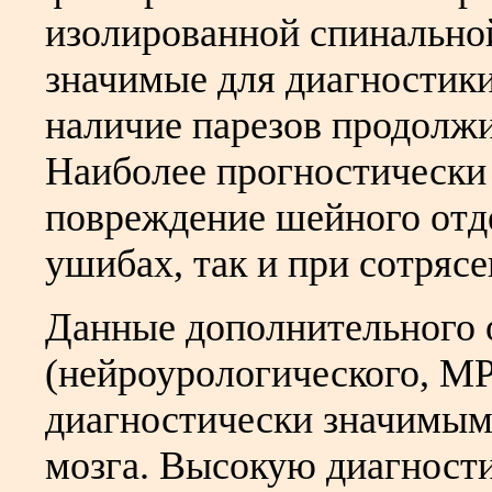
изолированной спинально
значимые для диагностики
наличие парезов продолжи
Наиболее прогностически
повреждение шейного отде
ушибах, так и при сотрясе
Данные дополнительного 
(нейроурологического, МР
диагностически значимым
мозга. Высокую диагност