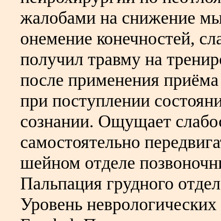
жалобами на снижение мы
онемение конечностей, сл
получил травму на тренир
после применения приёма 
при поступлении состояни
сознании. Ощущает слабос
самостоятельно передвига
шейном отделе позвоночн
Пальпация грудного отдел
Уровень неврологических 