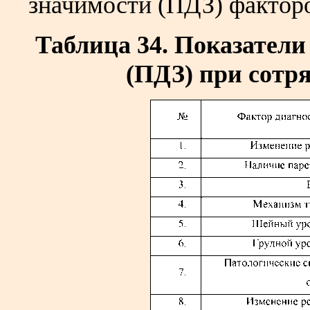
значимости (ПДЗ) факторо
Таблица 34. Показатели
(ПДЗ) при сотр