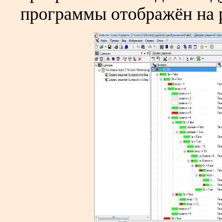
программы отображён на р