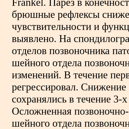
Frankel. Парез в конечнос
брюшные рефлексы сниже
чувствительности и функц
выявлено. На спондилогр
отделов позвоночника пат
шейного отдела позвоночн
изменений. В течение пер
регрессировал. Снижение
сохранялись в течение 3-х
Осложненная позвоночно-
шейного отдела позвоночн