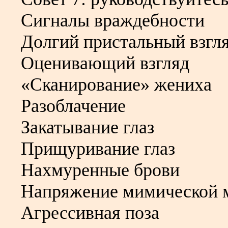
Сигналы враждебности
Долгий пристальный взгл
Оценивающий взгляд
«Сканирование» жениха
Разоблачение
Закатывание глаз
Прищуривание глаз
Нахмуренные брови
Напряжение мимической 
Агрессивная поза