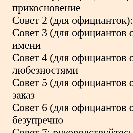
прикосновение
Совет 2 (для официанток)
Совет 3 (для официантов о
имени
Совет 4 (для официантов 
любезностями
Совет 5 (для официантов о
заказ
Совет 6 (для официантов 
безупречно
Совет 7: руководствуйте