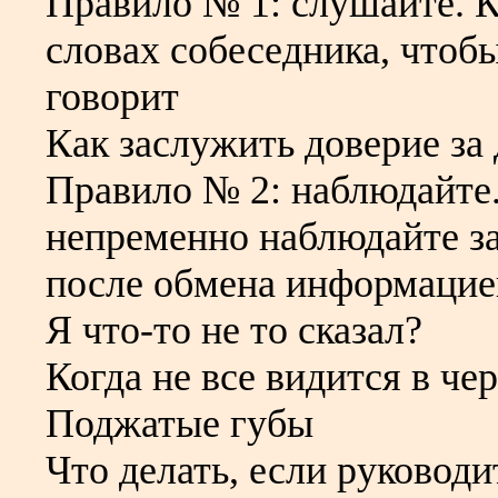
Правило № 1: слушайте. 
словах собеседника, чтоб
говорит
Как заслужить доверие за
Правило № 2: наблюдайте
непременно наблюдайте за
после обмена информацие
Я что-то не то сказал?
Когда не все видится в че
Поджатые губы
Что делать, если руковод