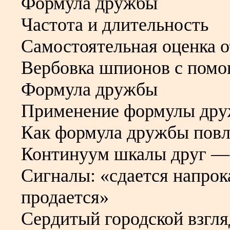
Формула дружбы
Частота и длительность
Самостоятельная оценка 
Вербовка шпионов с помо
Формула дружбы
Применение формулы дру
Как формула дружбы повл
Континуум шкалы друг —
Сигналы: «сдается напрока
продается»
Сердитый городской взгля