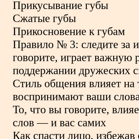
Прикусывание губы
Сжатые губы
Прикосновение к губам
Правило № 3: следите за и
говорите, играет важную 
поддержании дружеских с
Стиль общения влияет на 
воспринимают ваши слова
То, что вы говорите, вли
слов — и вас самих
Как спасти лицо, избежав 