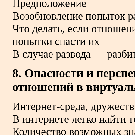
Предположение
Возобновление попыток ра
Что делать, если отношен
попытки спасти их
В случае развода — разби
8. Опасности и персп
отношений в виртуал
Интернет-среда, дружеств
В интернете легко найти 
Количество возможных зн