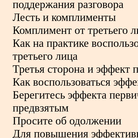
поддержания разговора
Лесть и комплименты
Комплимент от третьего л
Как на практике воспольз
третьего лица
Третья сторона и эффект 
Как воспользоваться эфф
Берегитесь эффекта перви
предвзятым
Просите об одолжении
Для повышения эффективн