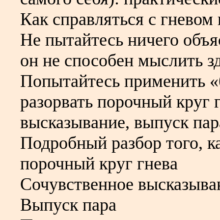
Как справляться с гнево
Не пытайтесь ничего объя
он не способен мыслить з
Попытайтесь применить «
разорвать порочный круг 
высказывание, выпуск па
Подробный разбор того, к
порочный круг гнева
Сочувственное высказыва
Выпуск пара