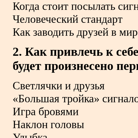
Когда стоит посылать сиг
Человеческий стандарт
Как заводить друзей в ми
2. Как привлечь к себ
будет произнесено пер
Светлячки и друзья
«Большая тройка» сигнал
Игра бровями
Наклон головы
Улыбка