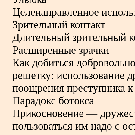
Целенаправленное исполь
Зрительный контакт
Длительный зрительный к
Расширенные зрачки
Как добиться добровольно
решетку: использование 
поощрения преступника к
Парадокс ботокса
Прикосновение — дружест
пользоваться им надо с о