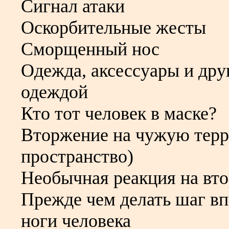
Сигнал атаки
Оскорбительные жесты
Сморщенный нос
Одежда, аксессуары и дру
одеждой
Кто тот человек в маске?
Вторжение на чужую терр
пространство)
Необычная реакция на вт
Прежде чем делать шаг вп
ноги человека