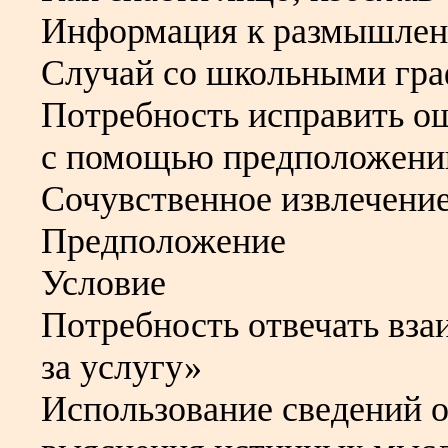
Информация к размышле
Случай со школьными гр
Потребность исправить о
с помощью предположени
Сочувственное извлечени
Предположение
Условие
Потребность отвечать вза
за услугу»
Использование сведений о