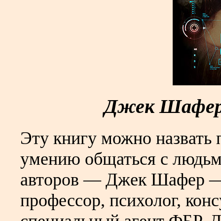
Джек Шафер,
Эту книгу можно назвать
умению общаться с людьми
авторов — Джек Шафер —
профессор, психолог, кон