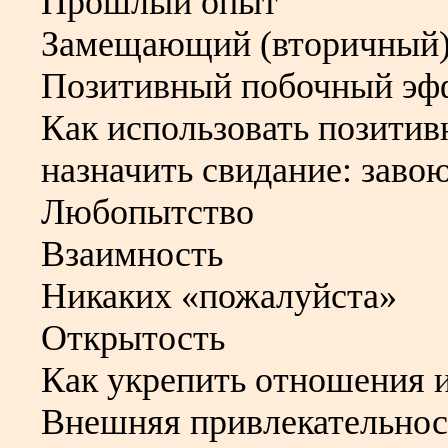
Прошлый опыт
Замещающий (вторичный)
Позитивный побочный эф
Как использовать позити
назначить свидание: заво
Любопытство
Взаимность
Никаких «пожалуйста»
Открытость
Как укрепить отношения и
Внешняя привлекательнос