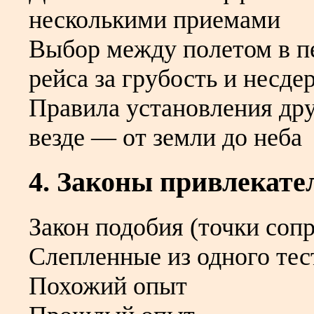
несколькими приемами
Выбор между полетом в пе
рейса за грубость и несд
Правила установления др
везде — от земли до неба
4. Законы привлекате
Закон подобия (точки соп
Слепленные из одного тес
Похожий опыт