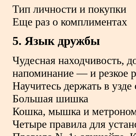
Тип личности и покупки
Еще раз о комплиментах
5. Язык дружбы
Чудесная находчивость, д
напоминание — и резкое р
Научитесь держать в узде 
Большая шишка
Кошка, мышка и метроно
Четыре правила для уста