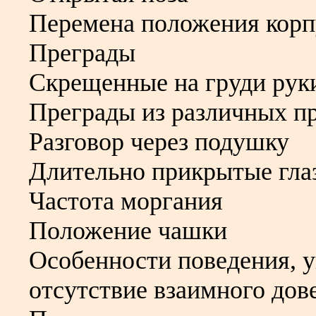
Перемена положения корп
Преграды
Скрещенные на груди рук
Преграды из различных п
Разговор через подушку
Длительно прикрытые гла
Частота моргания
Положение чашки
Особенности поведения, 
отсутствие взаимного дов