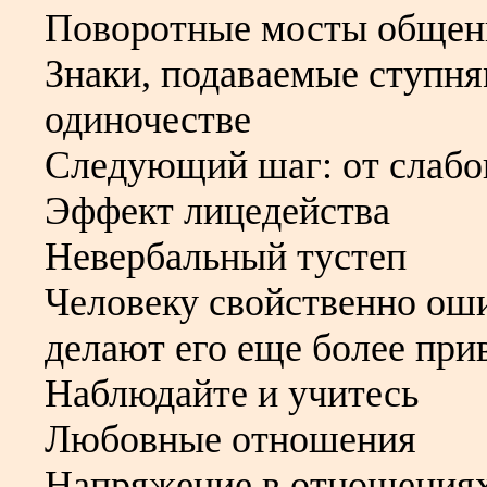
Поворотные мосты общен
Знаки, подаваемые ступня
одиночестве
Следующий шаг: от слабог
Эффект лицедейства
Невербальный тустеп
Человеку свойственно оши
делают его еще более при
Наблюдайте и учитесь
Любовные отношения
Напряжение в отношения