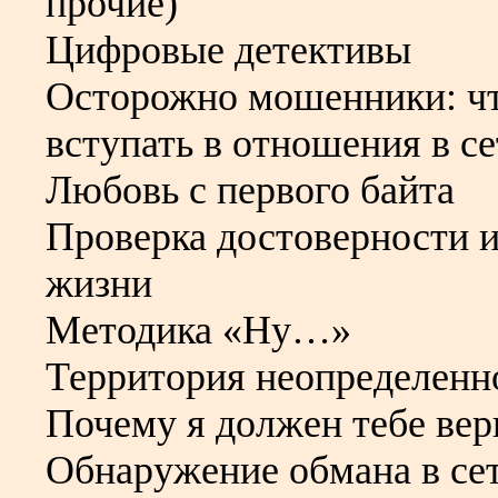
прочие)
Цифровые детективы
Осторожно мошенники: что
вступать в отношения в с
Любовь с первого байта
Проверка достоверности и
жизни
Методика «Ну…»
Территория неопределенн
Почему я должен тебе вер
Обнаружение обмана в се