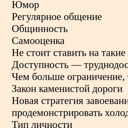
Юмор
Регулярное общение
Общинность
Самооценка
Не стоит ставить на такие
Доступность — труднодо
Чем больше ограничение, 
Закон каменистой дороги
Новая стратегия завоеван
продемонстрировать холо
Тип личности