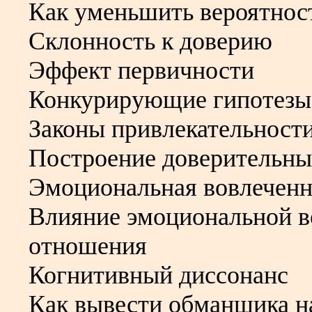
Как уменьшить вероятнос
Склонность к доверию
Эффект первичности
Конкурирующие гипотезы
Законы привлекательност
Построение доверительн
Эмоциональная вовлеченн
Влияние эмоциональной в
отношения
Когнитивный диссонанс
Как вывести обманщика н