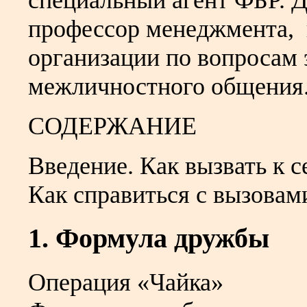
специальный агент ФБР.
профессор менеджмента, 
организации по вопросам
межличностного общения
СОДЕРЖАНИЕ
Введение. Как вызвать к 
Как справиться с вызова
1. Формула дружбы
Операция «Чайка»