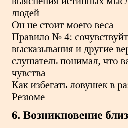
выяснения истинных мысл
людей
Он не стоит моего веса
Правило № 4: сочувствуйт
высказывания и другие в
слушатель понимал, что в
чувства
Как избегать ловушек в ра
Резюме
6. Возникновение бли