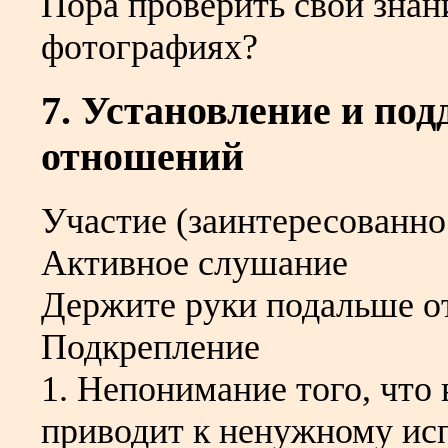
Пора проверить свои знан
фотографиях?
7. Установление и по
отношений
Участие (заинтересованно
Активное слушание
Держите руки подальше о
Подкрепление
1. Непонимание того, что 
приводит к ненужному ис