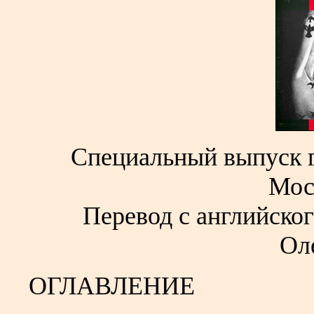
Специальный выпуск г
Мос
Перевод с английског
Ол
ОГЛАВЛЕНИЕ