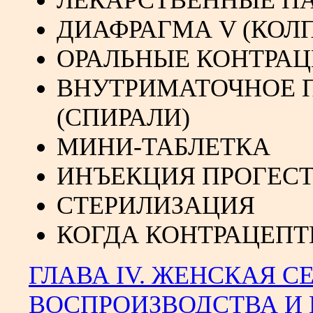
ЛЕКАРСТВЕННЫЕ ПА
ДИАФРАГМА V (КОЛ
ОРАЛЬНЫЕ КОНТРАЦ
ВНУТРИМАТОЧНОЕ 
(СПИРАЛИ)
МИНИ-ТАБЛЕТКА
ИНЪЕКЦИЯ ПРОГЕС
СТЕРИЛИЗАЦИЯ
КОГДА КОНТРАЦЕПТ
ГЛАВА IV. ЖЕНСКАЯ 
ВОСПРОИЗВОДСТВА И