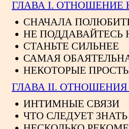
ГЛАВА I. ОТНОШЕНИЕ 
СНАЧАЛА ПОЛЮБИТЕ
НЕ ПОДДАВАЙТЕСЬ
СТАНЬТЕ СИЛЬНЕЕ
САМАЯ ОБАЯТЕЛЬНА
НЕКОТОРЫЕ ПРОСТ
ГЛАВА II. ОТНОШЕНИЯ
ИНТИМНЫЕ СВЯЗИ
ЧТО СЛЕДУЕТ ЗНАТ
НЕСКОЛЬКО РЕКОМ