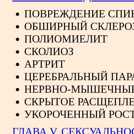
ПОВРЕЖДЕНИЕ СПИ
ОБШИРНЫЙ СКЛЕРО
ПОЛИОМИЕЛИТ
СКОЛИОЗ
АРТРИТ
ЦЕРЕБРАЛЬНЫЙ ПАР
НЕРВНО-МЫШЕЧНЫЕ
СКРЫТОЕ РАСЩЕПЛ
УКОРОЧЕННЫЙ РОС
ГЛАВА V. СЕКСУАЛЬНО