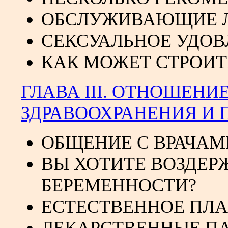
ОБСЛУЖИВАЮЩИЕ 
СЕКСУАЛЬНОЕ УДОВ
КАК МОЖЕТ СТРОИТ
ГЛАВА III. ОТНОШЕНИ
ЗДРАВООХРАНЕНИЯ И
ОБЩЕНИЕ С ВРАЧАМ
ВЫ ХОТИТЕ ВОЗДЕР
БЕРЕМЕННОСТИ?
ЕСТЕСТВЕННОЕ ПЛ