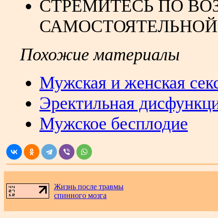
СТРЕМИТЕСЬ ПО В
САМОСТОЯТЕЛЬНОЙ
Похожие материалы
Мужская и женская сек
Эректильная дисфункц
Мужское бесплодие
Жизнь после травмы
спинного мозга