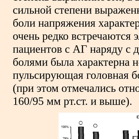
сильной степени выражен
боли напряжения характер
очень редко встречаются 
пациентов с АГ наряду 
болями была характерна 
пульсирующая головная бо
(при этом отмечались отн
160/95 мм рт.ст. и выше).