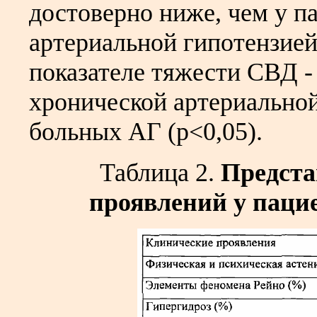
достоверно ниже, чем у п
артериальной гипотензией
показателе тяжести СВД -
хронической артериальной
больных АГ (р<0,05).
Таблица 2.
Предста
проявлений у пацие