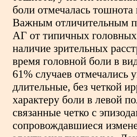
боли отмечалась тошнота 
Важным отличительным пр
АГ от типичных головных
наличие зрительных расст
время головной боли в ви
61% случаев отмечались 
длительные, без четкой и
характеру боли в левой по
связанные четко с эпизод
сопровождавшиеся измен