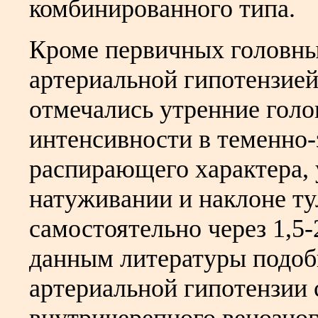
комбинированного типа.
Кроме первичных головны
артериальной гипотензией
отмечались утренние гол
интенсивности в теменно-
распирающего характера,
натуживании и наклоне т
самостоятельно через 1,5-
данным литературы подоб
артериальной гипотензии