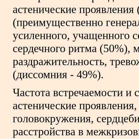
астенические проявления 
(преимущественно генера
усиленного, учащенного с
сердечного ритма (50%), 
раздражительность, трево
(диссомния - 49%).
Частота встречаемости и 
астенические проявления
головокружения, сердцеб
расстройства в межкризо