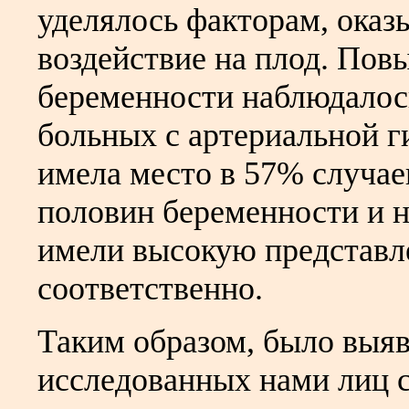
уделялось факторам, ока
воздействие на плод. Пов
беременности наблюдалось
больных с артериальной 
имела место в 57% случае
половин беременности и н
имели высокую представл
соответственно.
Таким образом, было выяв
исследованных нами лиц 