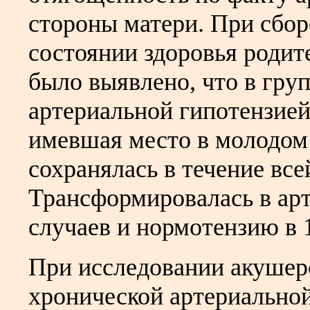
стороны матери. При сбор
состоянии здоровья родит
было выявлено, что в гру
артериальной гипотензией
имевшая место в молодом в
сохранялась в течение вс
Трансформировалась в ар
случаев и нормотензию в 
При исследовании акушерс
хронической артериально