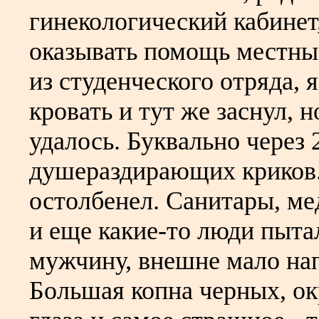
гинекологический кабинет,
оказывать помощь местны
из студенческого отряда, 
кровать и тут же заснул, 
удалось. Буквально через 
душераздирающих криков.
остолбенел. Санитары, ме
и еще какие-то люди пыта
мужчину, внешне мало на
Большая копна черных, о