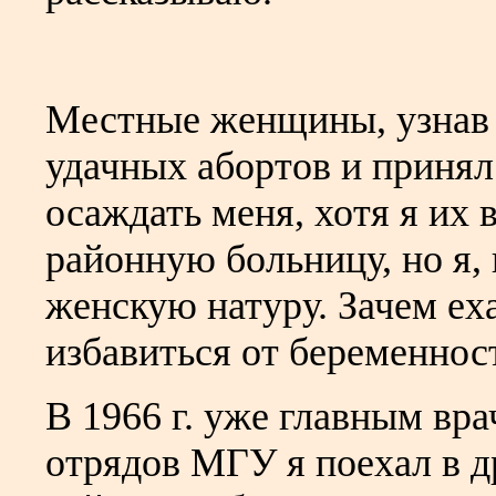
Местные женщины, узнав о
удачных абортов и принял
осаждать меня, хотя я их 
районную больницу, но я,
женскую натуру. Зачем еха
избавиться от беременнос
В 1966 г. уже главным вр
отрядов МГУ я поехал в д