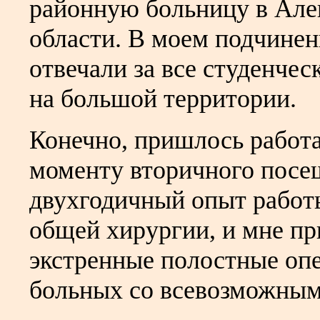
районную больницу в Але
области. В моем подчинен
отвечали за все студенче
на большой территории.
Конечно, пришлось работа
моменту вторичного посе
двухгодичный опыт работ
общей хирургии, и мне п
экстренные полостные опе
больных со всевозможным