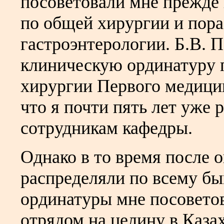
посоветовали мне прежде
по общей хирургии и пора
гастроэнтерологии. Б.В. 
клиническую ординатуру 
хирургии Первого медицин
что я почти пять лет уже
сотрудникам кафедры.
Однако в то время после 
распределяли по всему бы
ординатуры мне посоветов
отрядом на целину в Казах