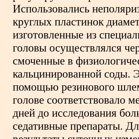
Использовались неполяри
круглых пластинок диаме
изготовленные из специал
головы осуществлялся чер
смоченные в физиологиче
кальцинированной соды. 
помощью резинового шлем
голове соответствовало м
дней до исследования бол
седативные препараты. Дл