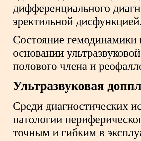
дифференциального диагн
эректильной дисфункцией
Состояние гемодинамики 
основании ультразвуково
полового члена и реофалл
Ультразвуковая допп
Среди диагностических и
патологии периферическо
точным и гибким в эксплу