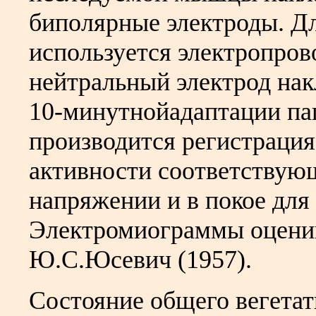
биполярные электроды. Дл
используется электропро
нейтральный электрод нак
10-минутнойадаптации пац
производится регистрация
активности соответствую
напряжении и в покое для
Электромиограммы оцени
Ю.С.Юсевич (1957).
Состояние общего вегетат