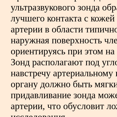
ультразвукового зонда об
лучшего контакта с кожей
артерии в области типичн
наружная поверхность чле
ориентируясь при этом на
Зонд располагают под угл
навстречу артериальному 
органу должно быть мягки
придавливание зонда може
артерии, что обусловит л
исследования.