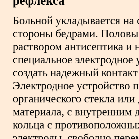
рефлекса
Больной укладывается на 
стороны бедрами. Половы
раствором антисептика и 
специальное электродное 
создать надежный контакт
Электродное устройство п
органического стекла или
материала, с внутренним 
кольца с противоположны
электроды, свободно пер