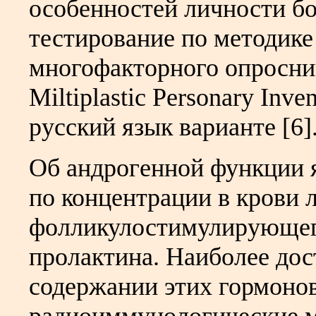
особенностей личности б
тестирование по методике
многофакторного опросни
Miltiplastic Personary Inv
русский язык варианте [6]
Об андрогенной функции 
по концентрации в крови
фолликулостимулирующего
пролактина. Наиболее дос
содержании этих гормонов