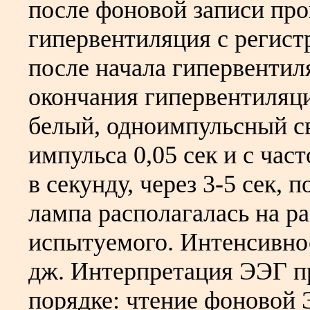
после фоновой записи про
гипервентиляция с регист
после начала гипервентил
окончания гипервентиляц
белый, одноимпульсный с
импульса 0,05 сек и с част
в секунду, через 3-5 сек, 
лампа располагалась на ра
испытуемого. Интенсивност
дж. Интерпретация ЭЭГ п
порядке: чтение фоновой 