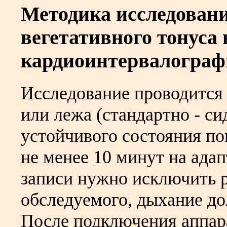
Методика исследовани
вегетативного тонуса
кардиоинтервалогра
Исследование проводится в
или лежа (стандартно - си
устойчивого состояния по
не менее 10 минут на ада
записи нужно исключить 
обследуемого, дыхание д
После подключения аппара