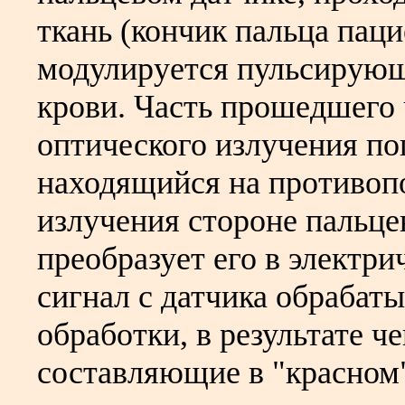
ткань (кончик пальца паци
модулируется пульсирующ
крови. Часть прошедшего
оптического излучения по
находящийся на противоп
излучения стороне пальце
преобразует его в электри
сигнал с датчика обрабаты
обработки, в результате 
составляющие в "красном"