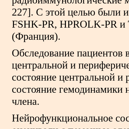
радиоиммунологические м
227]. С этой целью были
FSHK-PR, HPROLK-PR и 
(Франция).
Обследование пациентов 
центральной и периферич
состояние центральной и 
состояние гемодинамики 
члена.
Нейрофункциональное сос