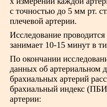
х измерений каждой артер
с точностью до 5 мм рт. 
плечевой артерии.
Исследование проводится 
занимает 10-15 минут в т
По окончании исследован
данных об артериальном 
брахиальных артерий расс
брахиальный индекс (ПБИ
артерии: