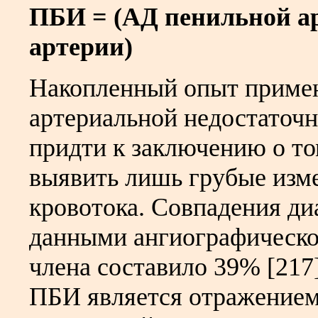
ПБИ = (АД пенильной ар
артерии)
Накопленный опыт примен
артериальной недостаточн
придти к заключению о то
выявить лишь грубые изм
кровотока. Совпадения ди
данными ангиографическо
члена составило 39% [217]
ПБИ является отражением