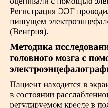
оценивали с помощью эле
Регистрация ЭЭГ проводил
пишущем электроэнцефал
(Венгрия).
Методика исследован
головного мозга с по
электроэнцефалограф
Пациент находится в экра
в состоянии расслабленно
регулируемом кресле в п