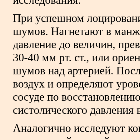
При успешном лоцировани
шумов. Нагнетают в манж
давление до величин, пре
30-40 мм рт. ст., или ори
шумов над артерией. Посл
воздух и определяют уров
сосуде по восстановлению
систолического давления в
Аналогично исследуют ко