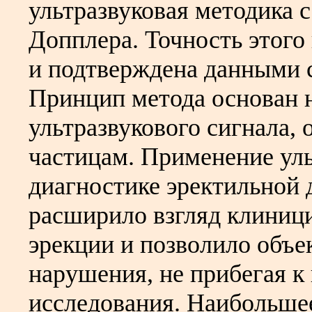
ультразвуковая методика 
Допплера. Точность этого
и подтверждена данными с
Принцип метода основан 
ультразвукового сигнала
частицам. Применение уль
диагностике эректильной
расширило взгляд клиници
эрекции и позволило объе
нарушения, не прибегая 
исследования. Наибольше