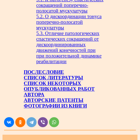
сокращений поперечно-
полосатой мускулатуры
5.2. О дискоординации тонуса
поперечно-полосатой
мускулатуры
5.3. Отличие патологических
спастических сокращений от
дискоординированных
движений конечностей при
при положительной динамике
реабилитации
ПОСЛЕСЛОВИЕ
СПИСОК ЛИТЕРАТУРЫ
СПИСОК НЕКОТОРЫХ
ОПУБЛИКОВАННЫХ РАБОТ
АВТОРА
АВТОРСКИЕ ПАТЕНТЫ
ФОТОГРАФИИ ИЗ КНИГИ