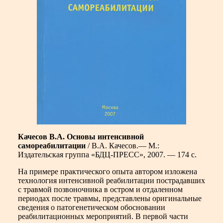
Качесов В.А. Основы интенсивной
самореабилитации
/ В.А. Качесов.— М.:
Издательская группа «БДЦ-ПРЕСС», 2007. — 174 с.
На примере практического опыта автором изложена
технология интенсивной реабилитации пострадавших
с травмой позвоночника в остром и отдаленном
периодах после травмы, представлены оригинальные
сведения о патогенетическом обосновании
реабилитационных мероприятий. В первой части