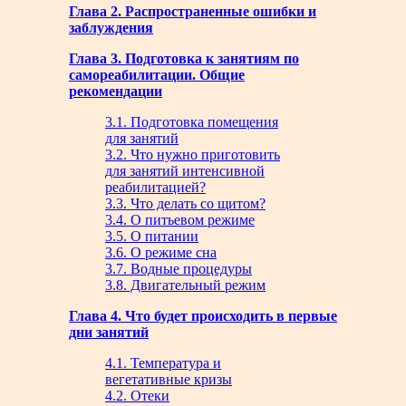
Глава 2. Распространенные ошибки и
заблуждения
Глава 3. Подготовка к занятиям по
самореабилитации. Общие
рекомендации
3.1. Подготовка помещения
для занятий
3.2. Что нужно приготовить
для занятий интенсивной
реабилитацией?
3.3. Что делать со щитом?
3.4. О питьевом режиме
3.5. О питании
3.6. О режиме сна
3.7. Водные процедуры
3.8. Двигательный режим
Глава 4. Что будет происходить в первые
дни занятий
4.1. Температура и
вегетативные кризы
4.2. Отеки