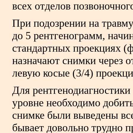
всех отделов позвоночного
При подозрении на травм
до 5 рентгенограмм, начин
стандартных проекциях (ф
назначают снимки через о
левую косые (3/4) проекци
Для рентгенодиагностики
уровне необходимо добить
снимке были выведены все
бывает довольно трудно п