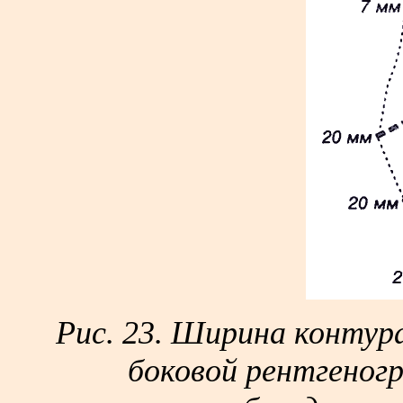
Рис. 23. Ширина контур
боковой рентгеногр