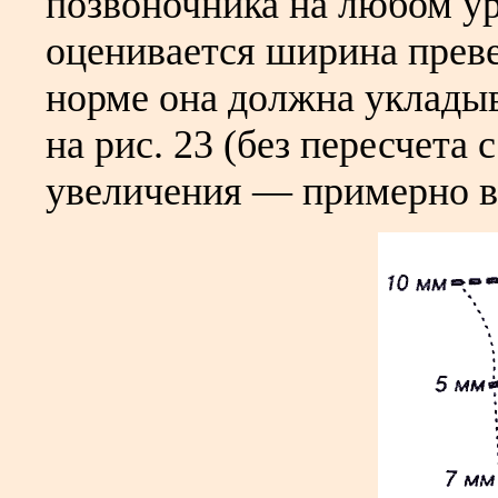
позвоночника на любом ур
оценивается ширина преве
норме она должна укладыв
на рис. 23 (без пересчета
увеличения — примерно в 