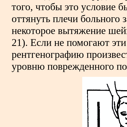
того, чтобы это условие 
оттянуть плечи больного з
некоторое вытяжение шейн
21). Если не помогают эти
рентгенографию произвес
уровню поврежденного по