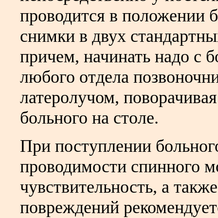
проводится в положении б
снимки в двух стандартны
причем, начинать надо с 
любого отдела позвоночни
латеролучом, поворачивая 
больного на столе.
При поступлении больног
проводимости спинного мо
чувствительность, а такж
повреждений рекомендует