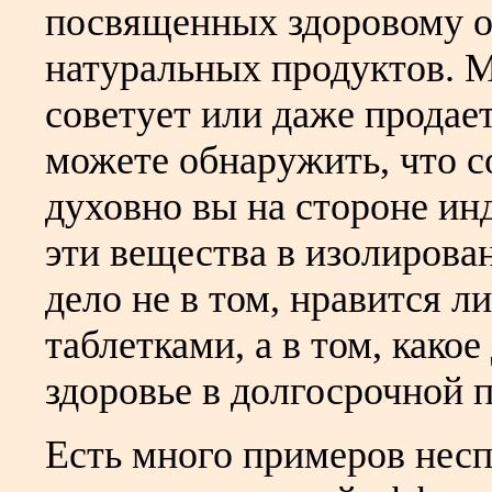
посвященных здоровому о
натуральных продуктов. 
советует или даже продае
можете обнаружить, что с
духовно вы на стороне ин
эти вещества в изолирова
дело не в том, нравится л
таблетками, а в том, како
здоровье в долгосрочной 
Есть много примеров нес