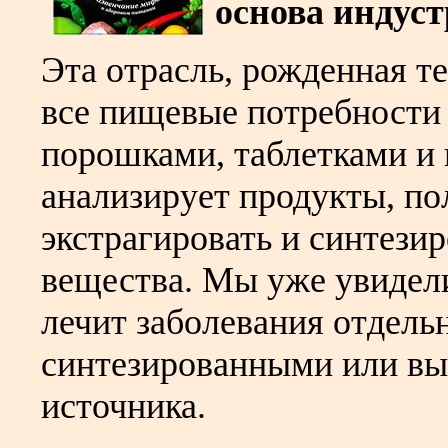
основа индуст
Эта отрасль, рожденная т
все пищевые потребности
порошками, таблетками и 
анализирует продукты, по
экстрагировать и синтезир
вещества. Мы уже увидел
лечит заболевания отдел
синтезированными или вы
источника.