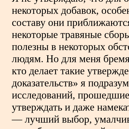
некоторых добавок, особе
составу они приближаются
некоторые травяные сборы
полезны в некоторых обс
людям. Но для меня бремя 
кто делает такие утвержд
доказательств» я подразу
исследований, прошедшие
утверждать и даже намека
— лучший выбор, умалчив