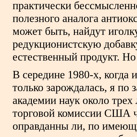
практически бессмысленно
полезного аналога антиокс
может быть, найдут иголк
редукционистскую добавку
естественный продукт. Но 
В середине 1980-х, когда
только зарождалась, я по
академии наук около трех
торговой комиссии США че
оправданны ли, по имеющ