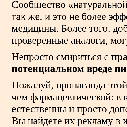
Сообщество «натуральной
так же, и это не более эф
медицины. Более того, до
проверенные аналоги, мог
Непросто смириться с
пра
потенциальном вреде п
Пожалуй, пропаганда этой
чем фармацевтической: в 
естественны и просто доп
Вы найдете их рекламу в ж