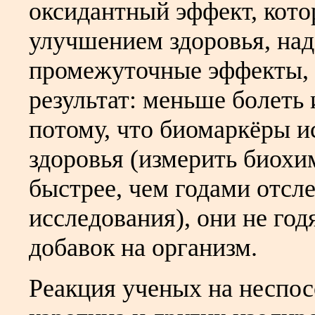
оксидантный эффект, котор
улучшением здоровья, над
промежуточные эффекты, 
результат: меньше болеть
потому, что биомаркёры и
здоровья (измерить биохи
быстрее, чем годами отсл
исследования), они не го
добавок на организм.
Реакция ученых на неспос