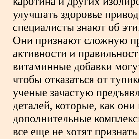
каротина и других изолир
улучшать здоровье привод
специалисты знают об эти
Они признают сложную пр
активности и правильност
витаминные добавки могут
чтобы отказаться от тупик
ученые зачастую предъяв
деталей, которые, как они
дополнительные комплекс
все еще не хотят признать