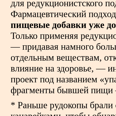
для редукционистского по
Фармацевтический подход 
пищевые добавки уже до
Только применяя редукци
— придавая намного боль
отдельным веществам, отк
влияние на здоровье, — и
проект под названием «уп
фрагменты бывшей пищи —
* Раньше рудокопы брали 