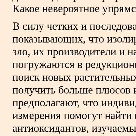
Какое невероятное упрямс
В силу четких и последов
показывающих, что изол
зло, их производители и 
погружаются в редукциони
поиск новых растительных
получить больше плюсов 
предполагают, что индив
измерения помогут найти
антиоксидантов, изучаемы