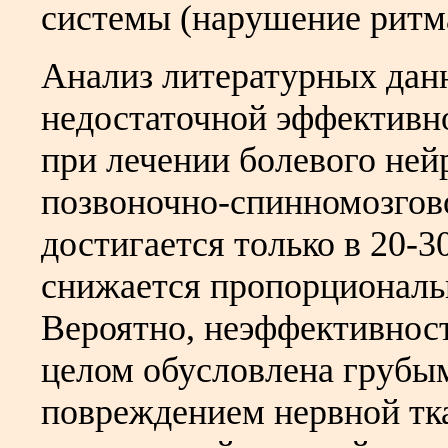
системы (нарушение ритма)
Анализ литературных данн
недостаточной эффективн
при лечении болевого ней
позвоночно-спинномозгов
достигается только в 20-
снижается пропорциональ
Вероятно, неэффективност
целом обусловлена грубы
повреждением нервной тк