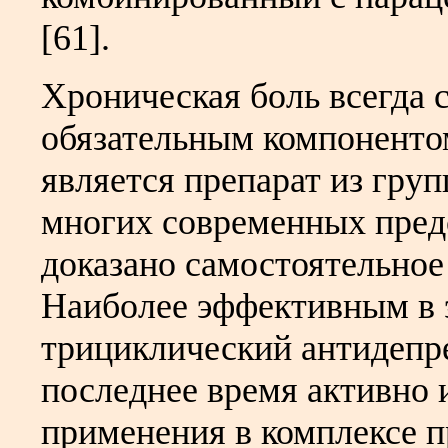
[61].
Хроническая боль всегда 
обязательным компоненто
является препарат из гру
многих современных предс
доказано самостоятельное
Наиболее эффективным в 
трициклический антидепр
последнее время активно 
применения в комплексе 