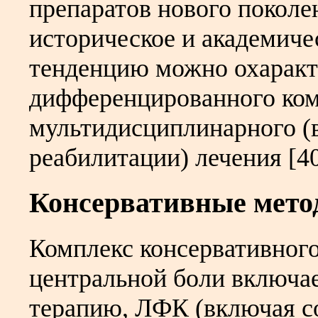
препаратов нового поколе
историческое и академич
тенденцию можно охаракт
дифференцированного ком
мультидисциплинарного (
реабилитации) лечения [40, 
Консервативные мето
Комплекс консервативного
центральной боли включа
терапию, ЛФК (включая 