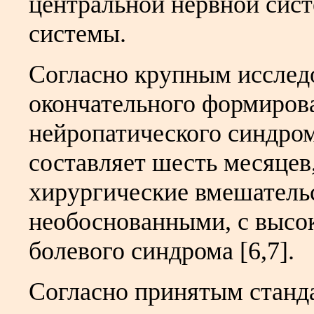
центральной нервной сист
системы.
Согласно крупным исслед
окончательного формиров
нейропатического синдром
составляет шесть месяцев
хирургические вмешательс
необоснованными, с высо
болевого синдрома [6,7].
Согласно принятым станд