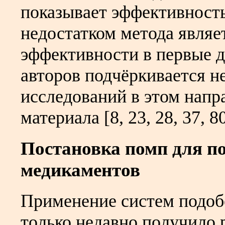
показывает эффективность
недостатком метода явля
эффективности в первые д
авторов подчёркивается 
исследований в этом напр
материала [8, 23, 28, 37, 80
Постановка помп для п
медикаментов
Применение систем подоб
только недавно получило 