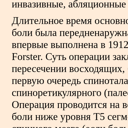
инвазивные, абляционные 
Длительное время основн
боли была передненаружн
впервые выполнена в 1912 
Forster. Суть операции за
пересечении восходящих, 
первую очередь спинотал
спиноретикулярного (пале
Операция проводится на в
боли ниже уровня Т5 сегм