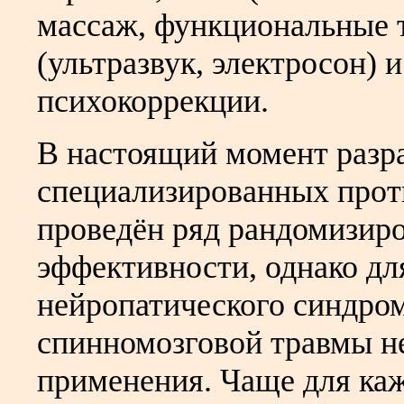
массаж, функциональные 
(ультразвук, электросон) 
психокоррекции.
В настоящий момент разр
специализированных прот
проведён ряд рандомизир
эффективности, однако дл
нейропатического синдром
спинномозговой травмы н
применения. Чаще для каж