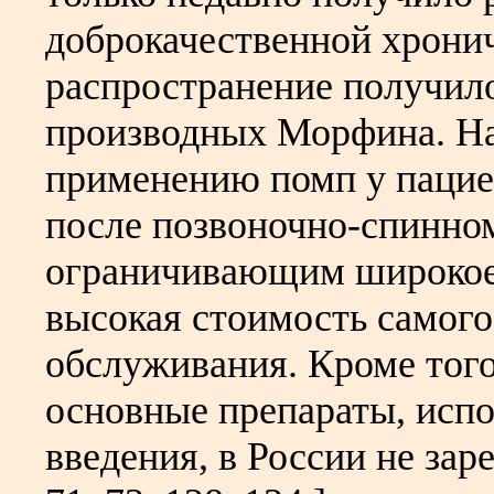
доброкачественной хрони
распространение получил
производных Морфина. На
применению помп у пацие
после позвоночно-спинно
ограничивающим широкое 
высокая стоимость самого
обслуживания. Кроме того
основные препараты, испо
введения, в России не заре