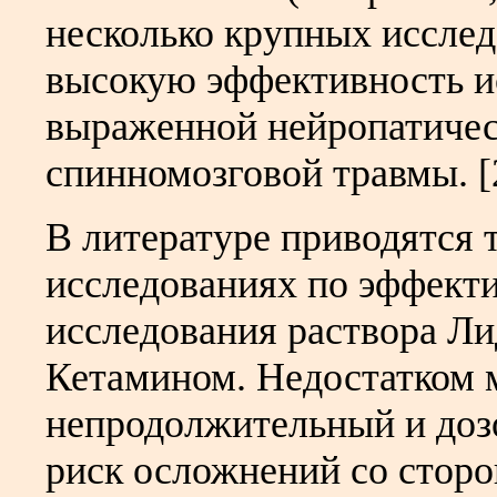
несколько крупных иссле
высокую эффективность и
выраженной нейропатичес
спинномозговой травмы. [2,
В литературе приводятся 
исследованиях по эффект
исследования раствора Ли
Кетамином. Недостатком 
непродолжительный и доз
риск осложнений со стор