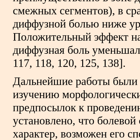
смежных сегментов), в ср
диффузной болью ниже ур
Положительный эффект наб
диффузная боль уменьшала
117, 118, 120, 125, 138].
Дальнейшие работы были
изучению морфологически
предпосылок к проведени
установлено, что болевой
характер, возможен его с