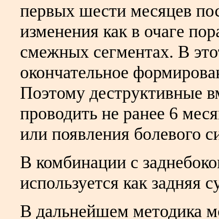
первых шести месяцев по
изменения как в очаге пор
смежных сегментах. В это
окончательное формирова
Поэтому деструктивные в
проводить не ранее 6 мес
или появления болевого си
В комбинации с заднебок
используется как задняя с
В дальнейшем методика м