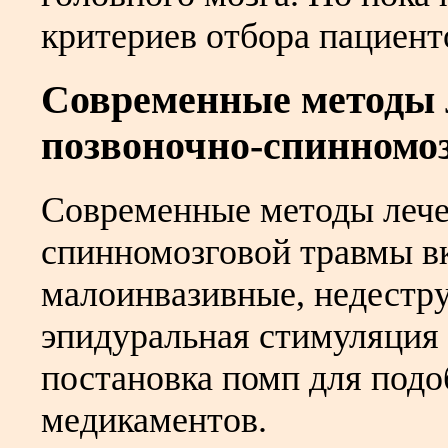
критериев отбора пациенто
Современные методы 
позвоночно-спинномо
Современные методы лече
спинномозговой травмы 
малоинвазивные, недестр
эпидуральная стимуляция
постановка помп для подо
медикаментов.