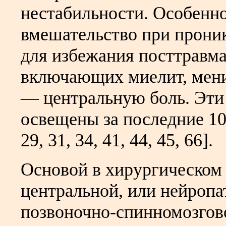
нестабильности. Особенно
вмешательство при прони
для избежания посттравм
включающих миелит, менин
— центральную боль. Эти
освещены за последние 10 
29, 31, 34, 41, 44, 45, 66].
Основой в хирургическом
центральной, или нейропа
позвоночно-спинномозгов