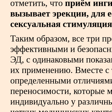
отметить, что
приём инги
вызывает эрекции, для 
сексуальная стимуляция
Таким образом, все три п
эффективными и безопасн
ЭД, с одинаковыми показ
их применению. Вместе с 
определенными отличиями
переносимости, которые м
индивидуально у различны