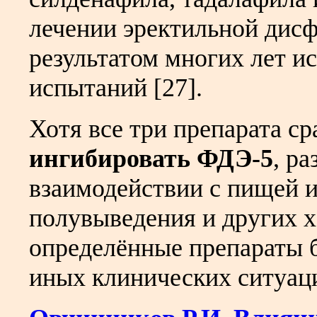
лечении эректильной дис
результатом многих лет и
испытаний [27].
Хотя все три препарата с
ингибировать ФДЭ-5
, ра
взаимодействии с пищей и
полувыведения и других х
определённые препараты 
иных клинических ситуац