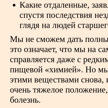
Какие отдаленные, заяв
спустя последствия нез
глядя на людей старшег
Мы не сможем дать полных
это означает, что мы на с
справляется даже с редк
пищевой «химией». Но мыт
этими веществами снова, и
очень тяжелое положение,
болезнь.