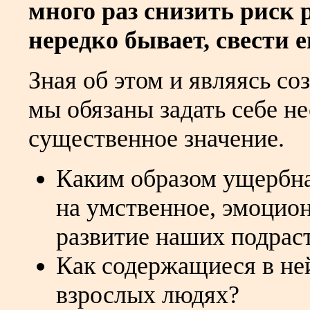
много раз снизить риск 
нередко бывает, свести 
Зная об этом и являясь с
мы обязаны задать себе н
существенное значение.
Каким образом ущербна
на умственное, эмоцион
развитие наших подрас
Как содержащиеся в не
взрослых людях?