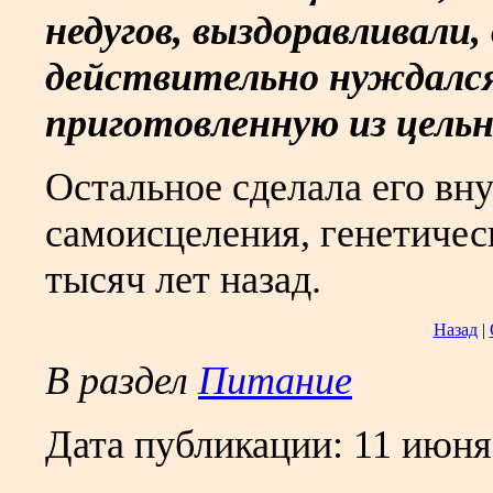
недугов, выздоравливали,
действительно нуждалс
приготовленную из цель
Остальное сделала его вн
самоисцеления, генетиче
тысяч лет назад.
Назад
|
В раздел
Питание
Дата публикации:
11 июня