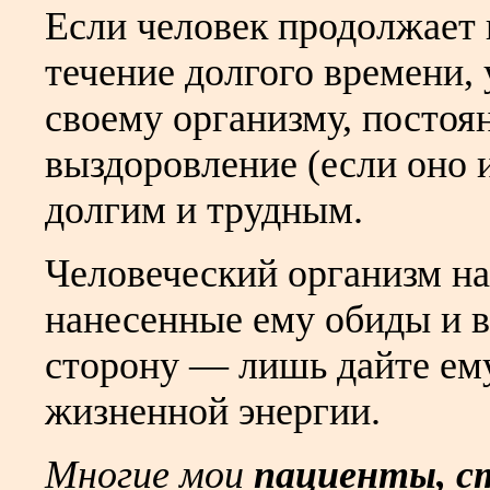
Если человек продолжает 
течение долгого времени,
своему организму, постоя
выздоровление (если оно 
долгим и трудным.
Человеческий организм н
нанесенные ему обиды и в
сторону — лишь дайте ем
жизненной энергии.
Многие мои
пациенты, с