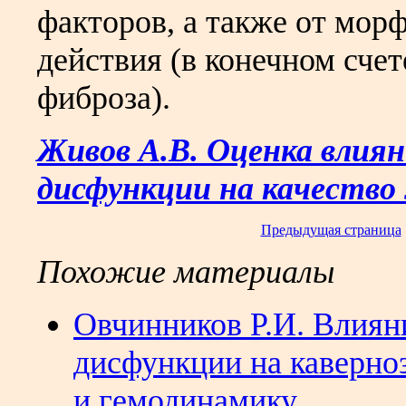
факторов, а также от морф
действия (в конечном счет
фиброза).
Живов А.В. Оценка влия
дисфункции на качество
Предыдущая страница
Похожие материалы
Овчинников Р.И. Влиян
дисфункции на каверно
и гемодинамику