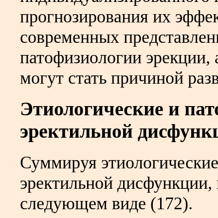
прогнозирования их эффек
современных представлен
патофизиологии эрекции, а
могут стать причиной раз
Этиологические и пат
эректильной дисфунк
Суммируя этиологические
эректильной дисфункции, 
следующем виде (172).