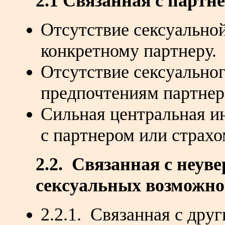
2.1 Связанная с партн
Отсутствие сексуально
конкретному партнеру.
Отсутствие сексуально
предпочтениям партнер
Сильная центральная и
с партнером или страхо
2.2. Связанная с неув
сексуальных возможно
2.2.1. Связанная с дру