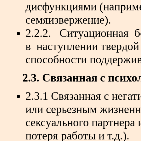
дисфункциями (наприм
семяизвержение).
2.2.2. Ситуационная б
в наступлении твердой 
способности поддержива
2.3. Связанная с псих
2.3.1 Связанная с нега
или серьезным жизненн
сексуального партнера 
потеря работы и т.д.).