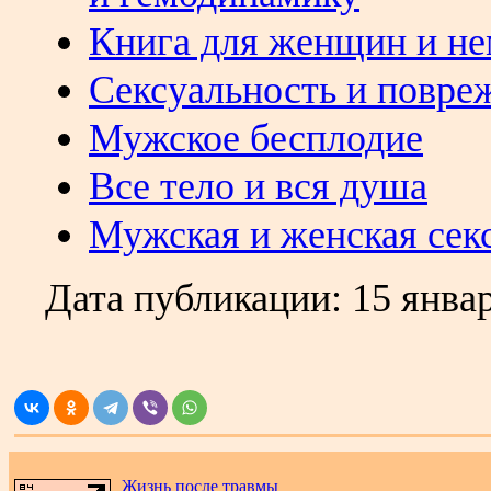
Книга для женщин и не
Сексуальность и повре
Мужское бесплодие
Все тело и вся душа
Мужская и женская с
ек
Дата публикации:
15 янва
.
Жизнь после травмы