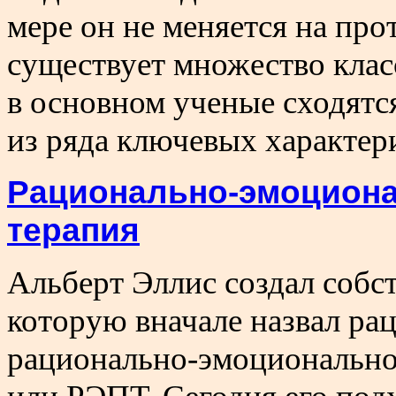
мере он не меняется на пр
существует множество клас
в основном ученые сходятся
из ряда ключевых характер
Рационально-эмоциона
терапия
Альберт Эллис создал собс
которую вначале назвал рац
рационально-эмоционально