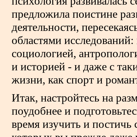
психология развивалась 
предложила поистине раз
деятельности, пересекая
областями исследований:
социологией, антрополог
и историей - и даже с та
жизни, как спорт и рома
Итак, настройтесь на раз
поудобнее и подготовьтес
время изучить и постичь 