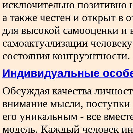
исключительно позитивно н
а также честен и открыт в
для высокой самооценки и 
самоактуализации человеку
состояния конгруэнтности.
Индивидуальные особе
Обсуждая качества личност
внимание мысли, поступки
его уникальным - все вмест
модель. Каждый человек ин