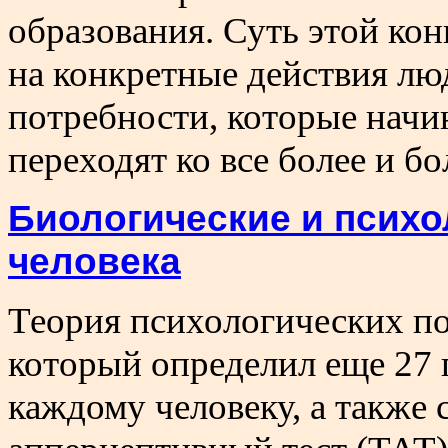
образования. Суть этой кон
на конкретные действия л
потребности, которые начи
переходят ко все более и б
Биологические и психо
человека
Теория психологических п
который определил еще 27 
каждому человеку, а также 