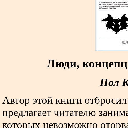
Люди, концепц
Пол 
Автор этой книги отбросил 
предлагает читателю заним
которых невозможно оторва