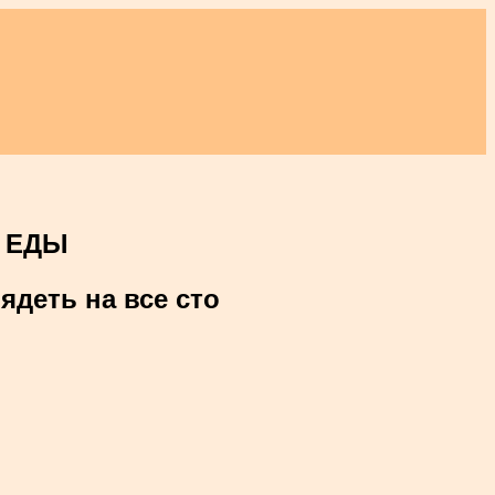
 ЕДЫ
ядеть на все сто