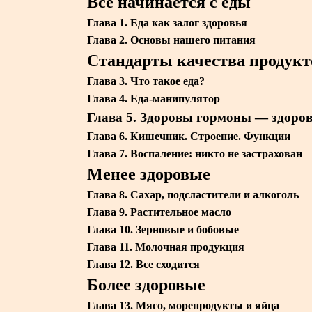
Все начинается с еды
Глава 1. Еда как залог здоровья
Глава 2. Основы нашего питания
Стандарты качества продукт
Глава 3. Что такое еда?
Глава 4. Еда-манипулятор
Глава 5. Здоровы гормоны — здоро
Глава 6. Кишечник. Строение. Функции
Глава 7. Воспаление: никто не застрахован
Менее здоровые
Глава 8. Сахар, подсластители и алкоголь
Глава 9. Растительное масло
Глава 10. Зерновые и бобовые
Глава 11. Молочная продукция
Глава 12. Все сходится
Более здоровые
Глава 13. Мясо, морепродукты и яйца