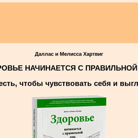
Даллас и Мелисса Хартвиг
РОВЬЕ НАЧИНАЕТСЯ С ПРАВИЛЬНОЙ
а есть, чтобы чувствовать себя и выгл