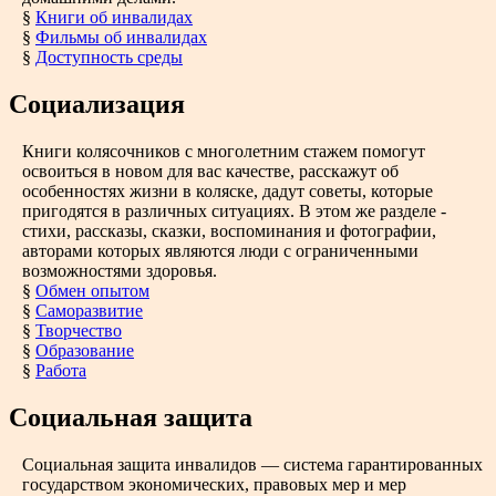
§
Книги об инвалидах
§
Фильмы об инвалидах
§
Доступность среды
Социализация
Книги колясочников с многолетним стажем помогут
освоиться в новом для вас качестве, расскажут об
особенностях жизни в коляске, дадут советы, которые
пригодятся в различных ситуациях. В этом же разделе -
стихи, рассказы, сказки, воспоминания и фотографии,
авторами которых являются люди с ограниченными
возможностями здоровья.
§
Обмен опытом
§
Саморазвитие
§
Творчество
§
Образование
§
Работа
Социальная защита
Социальная защита инвалидов — система гарантированных
государством экономических, правовых мер и мер