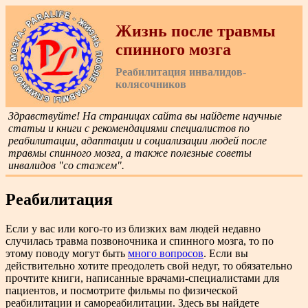
Жизнь после травмы
спинного мозга
Реабилитация инвалидов-
колясочников
Здравствуйте! На страницах сайта вы найдете научные
статьи и книги с рекомендациями специалистов по
реабилитации, адаптации и социализации людей после
травмы спинного мозга, а также полезные советы
инвалидов "со стажем".
Реабилитация
Если у вас или кого-то из близких вам людей недавно
случилась травма позвоночника и спинного мозга, то по
этому поводу могут быть
много вопросов
. Если вы
действительно хотите преодолеть свой недуг, то обязательно
прочтите книги, написанные врачами-специалистами для
пациентов, и посмотрите фильмы по физической
реабилитации и самореабилитации. Здесь вы найдете